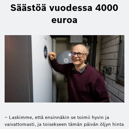
Säästöä vuodessa 4000
euroa
– Laskimme, että ensinnäkin se toimii hyvin ja
vaivattomasti, ja toisekseen tämän päivän öljyn hinta