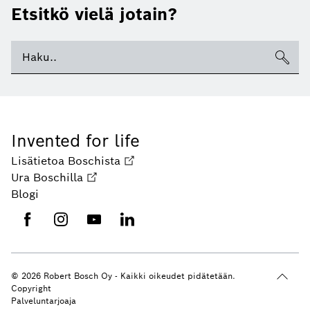
Etsitkö vielä jotain?
Invented for life
Lisätietoa Boschista
Ura Boschilla
Blogi
© 2026 Robert Bosch Oy - Kaikki oikeudet pidätetään.
Copyright
Palveluntarjoaja