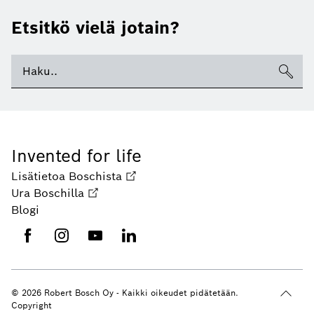
Etsitkö vielä jotain?
Invented for life
Lisätietoa Boschista
Ura Boschilla
Blogi
© 2026 Robert Bosch Oy - Kaikki oikeudet pidätetään.
Copyright