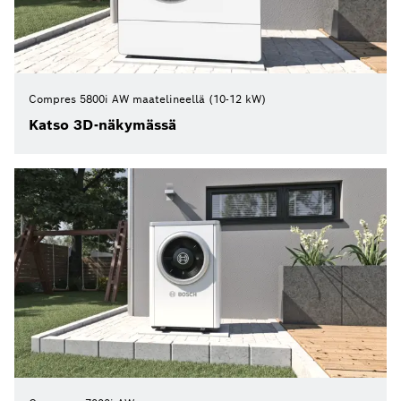
Compres 5800i AW maatelineellä (10-12 kW)
Katso 3D-näkymässä