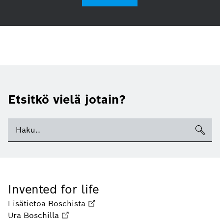
Etsitkö vielä jotain?
Invented for life
Lisätietoa Boschista
Ura Boschilla