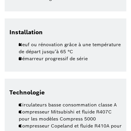
Installation
Neuf ou rénovation grâce à une température
de départ jusqu’à 65 °C
Démarreur progressif de série
Technologie
Circulateurs basse consommation classe A
Compresseur Mitsubishi et fluide R407C
pour les modèles Compress 5000
Compresseur Copeland et fluide R410A pour