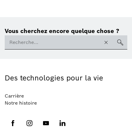
Vous cherchez encore quelque chose ?
Des technologies pour la vie
Carrière
Notre histoire