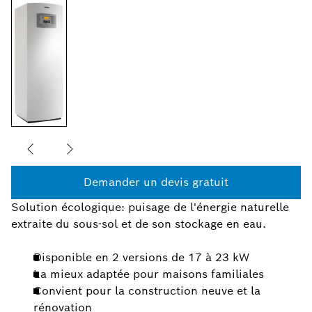
Demander un devis gratuit
Solution écologique: puisage de l'énergie naturelle
extraite du sous-sol et de son stockage en eau.
Disponible en 2 versions de 17 à 23 kW
La mieux adaptée pour maisons familiales
Convient pour la construction neuve et la
rénovation