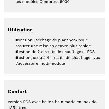
les modèles Compress 6000
Utilisation
Fonction «séchage de plancher» pour
assurer une mise en oeuvre plus rapide
Gestion de 2 circuits de chauffage et ECS
Gestion jusqu’à 4 circuits de chauffage avec
l’accessoire multi-module
Confort
Version ECS avec ballon bain-marie en Inox de
185 litres