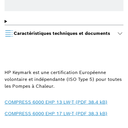
Caractéristiques techniques et documents
HP Keymark est une certification Européenne
volontaire et indépendante (ISO Type 5) pour toutes
les Pompes à Chaleur.
COMPRESS 6000 EHP 13 LW-T (PDF 38.4 kB)
COMPRESS 6000 EHP 17 LW-T (PDF 38.3 kB)