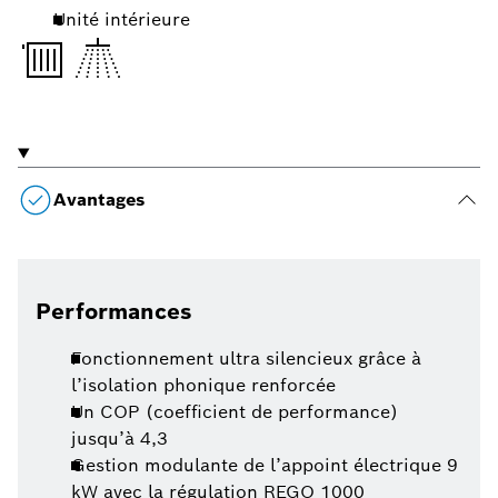
Unité intérieure
Avantages
Performances
Fonctionnement ultra silencieux grâce à
l’isolation phonique renforcée
Un COP (coefficient de performance)
jusqu’à 4,3
Gestion modulante de l’appoint électrique 9
kW avec la régulation REGO 1000