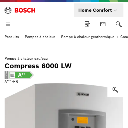
Home Comfort
Produits
Pompes à chaleur
Pompe à chaleur géothermique
Com
Pompe à chaleur eau/eau
Compress 6000 LW