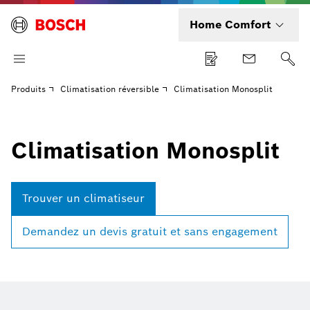
Home Comfort
Produits
Climatisation réversible
Climatisation Monosplit
Climatisation Monosplit
Trouver un climatiseur
Demandez un devis gratuit et sans engagement