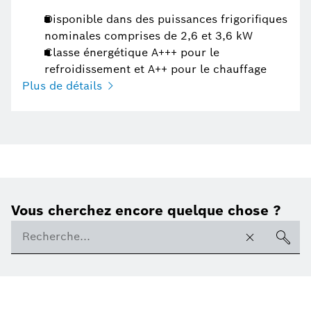
Disponible dans des puissances frigorifiques
nominales comprises de 2,6 et 3,6 kW
Classe énergétique A+++ pour le
refroidissement et A++ pour le chauffage
Plus de détails
Vous cherchez encore quelque chose ?