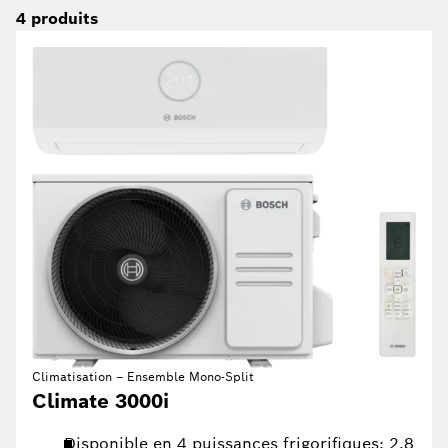
4
produits
Climatisation – Ensemble Mono-Split
Climate 3000i
Disponible en 4 puissances frigorifiques: 2,8