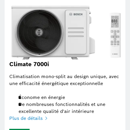
Climate 7000i
Climatisation mono-split au design unique, avec
une efficacité énergétique exceptionnelle
Économe en énergie
De nombreuses fonctionnalités et une
excellente qualité d'air intérieure
Plus de détails