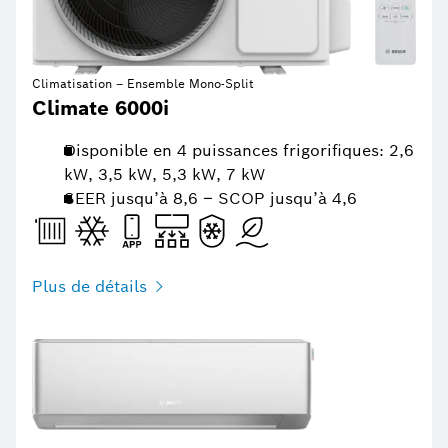
Climatisation – Ensemble Mono-Split
Climate 6000i
Disponible en 4 puissances frigorifiques: 2,6
kW, 3,5 kW, 5,3 kW, 7 kW
SEER jusqu’à 8,6 – SCOP jusqu’à 4,6
Plus de détails