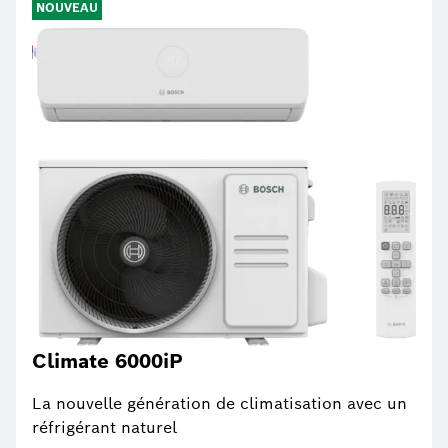
NOUVEAU
Climate 6000iP
La nouvelle génération de climatisation avec un
réfrigérant naturel