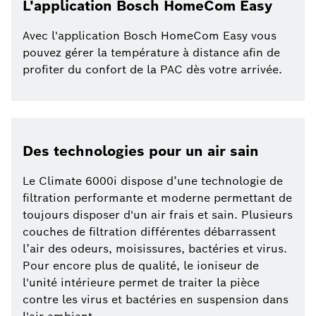
L'application Bosch HomeCom Easy
Avec l'application Bosch HomeCom Easy vous
pouvez gérer la température à distance afin de
profiter du confort de la PAC dès votre arrivée.
Des technologies pour un air sain
Le Climate 6000i dispose d’une technologie de
filtration performante et moderne permettant de
toujours disposer d'un air frais et sain. Plusieurs
couches de filtration différentes débarrassent
l’air des odeurs, moisissures, bactéries et virus.
Pour encore plus de qualité, le ioniseur de
l'unité intérieure permet de traiter la pièce
contre les virus et bactéries en suspension dans