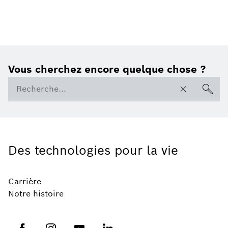
Vous cherchez encore quelque chose ?
Des technologies pour la vie
Carrière
Notre histoire