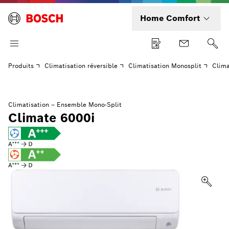
Home Comfort
Produits
Climatisation réversible
Climatisation Monosplit
Clima
Climatisation – Ensemble Mono-Split
Climate 6000i