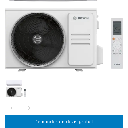
Demander un devis gratuit