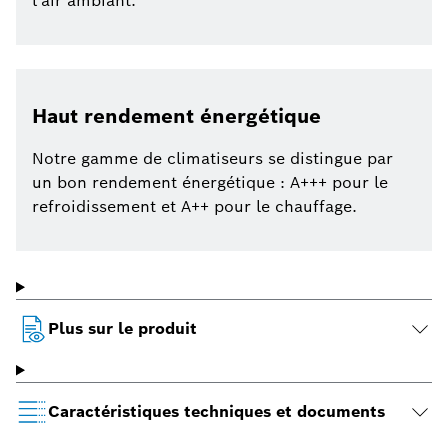
l'air ambiant.
Haut rendement énergétique
Notre gamme de climatiseurs se distingue par
un bon rendement énergétique : A+++ pour le
refroidissement et A++ pour le chauffage.
Plus sur le produit
Caractéristiques techniques et documents