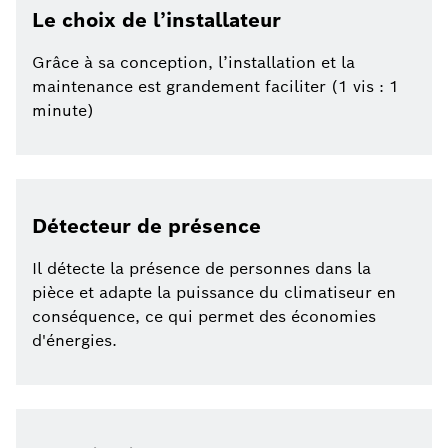
Le choix de l’installateur
Grâce à sa conception, l’installation et la
maintenance est grandement faciliter (1 vis : 1
minute)
Détecteur de présence
Il détecte la présence de personnes dans la
pièce et adapte la puissance du climatiseur en
conséquence, ce qui permet des économies
d'énergies.