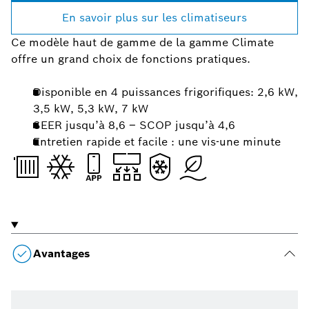
En savoir plus sur les climatiseurs
Ce modèle haut de gamme de la gamme Climate
offre un grand choix de fonctions pratiques.
Disponible en 4 puissances frigorifiques: 2,6 kW,
3,5 kW, 5,3 kW, 7 kW
SEER jusqu’à 8,6 – SCOP jusqu’à 4,6
Entretien rapide et facile : une vis-une minute
Avantages