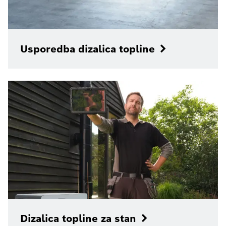
Usporedba dizalica topline
Dizalica topline za stan