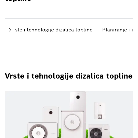
Vrste i tehnologije dizalica topline
Planiranje i in
Vrste i tehnologije dizalica topline