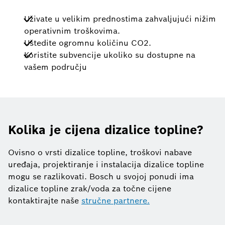
Uživate u velikim prednostima zahvaljujući nižim
operativnim troškovima.
Uštedite ogromnu količinu CO2.
Koristite subvencije ukoliko su dostupne na
vašem području
Kolika je cijena dizalice topline?
Ovisno o vrsti dizalice topline, troškovi nabave
uređaja, projektiranje i instalacija dizalice topline
mogu se razlikovati. Bosch u svojoj ponudi ima
dizalice topline zrak/voda za točne cijene
kontaktirajte naše
stručne partnere.