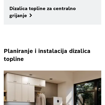
Dizalica topline za centralno
grijanje
Planiranje i instalacija dizalica
topline