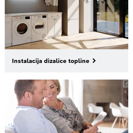
Instalacija dizalice topline