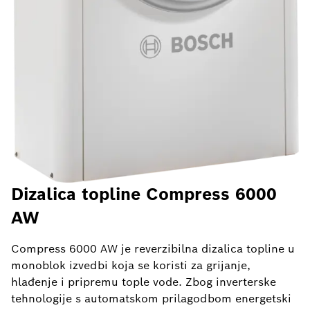
Dizalica topline Compress 6000
AW
Compress 6000 AW je reverzibilna dizalica topline u
monoblok izvedbi koja se koristi za grijanje,
hlađenje i pripremu tople vode. Zbog inverterske
tehnologije s automatskom prilagodbom energetski