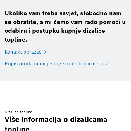
Ukoliko vam treba savjet, slobodno nam
se obratite, a mi ćemo vam rado pomoći u
odabiru i postupku kupnje dizalice
topline.
Kontakt obrazac
Popis prodajnih mjesta / stručnih partnera
Dizalice topline
Više informacija o dizalicama
topline