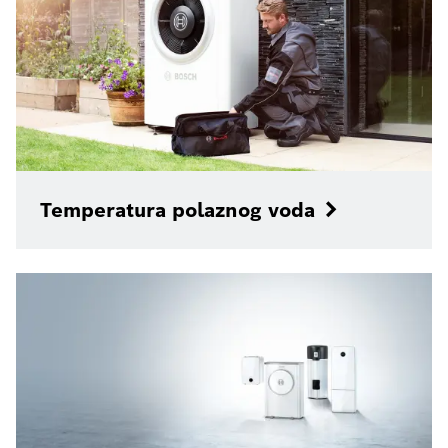
Temperatura polaznog voda