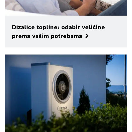
Dizalice topline: odabir veličine
prema vašim potrebama