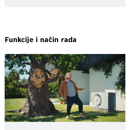
Funkcije i način rada