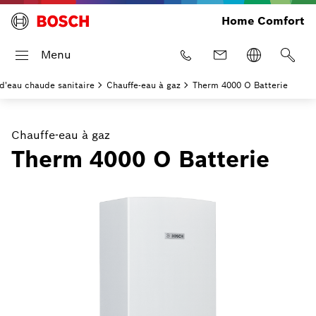
Home Comfort
Menu
 d'eau chaude sanitaire
Chauffe-eau à gaz
Therm 4000 O Batterie
Chauffe-eau à gaz
Therm 4000 O Batterie