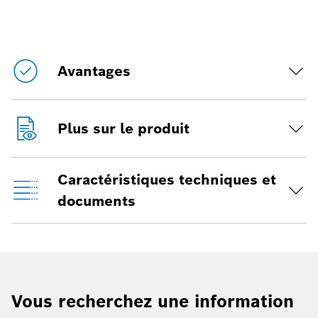
Avantages
Plus sur le produit
Caractéristiques techniques et
documents
Vous recherchez une information