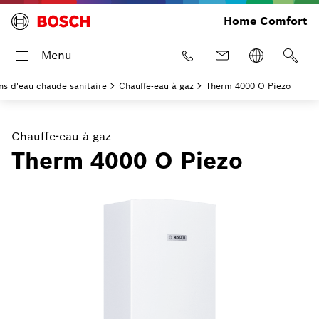
Home Comfort
Menu
ns d'eau chaude sanitaire
Chauffe-eau à gaz
Therm 4000 O Piezo
Chauffe-eau à gaz
Therm 4000 O Piezo