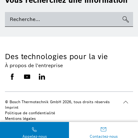
Vous recherchez une information
Des technologies pour la vie
À propos de l'entreprise
© Bosch Thermotechnik GmbH 2026, tous droits réservés
Imprint
Politique de confidentialité
Mentions légales
Paramètres des cookies
Appelez-nous
Contactez-nous