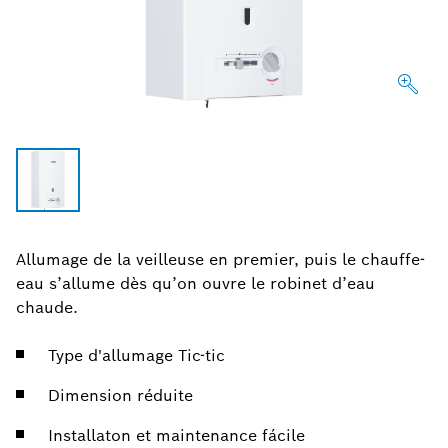
Allumage de la veilleuse en premier, puis le chauffe-
eau s’allume dès qu’on ouvre le robinet d’eau
chaude.
Type d'allumage Tic-tic
Dimension réduite
Installaton et maintenance fácile