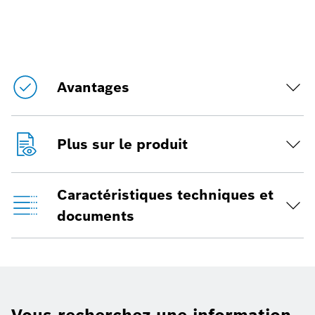
Avantages
Plus sur le produit
Caractéristiques techniques et
documents