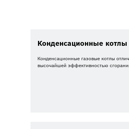
Конденсационные котлы
Конденсационные газовые котлы отли
высочайшей эффективностью сгорани