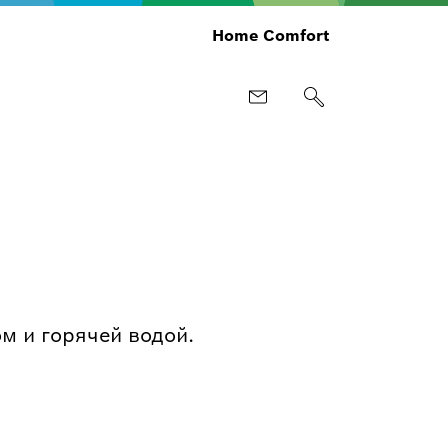
Home Comfort
м и горячей водой.