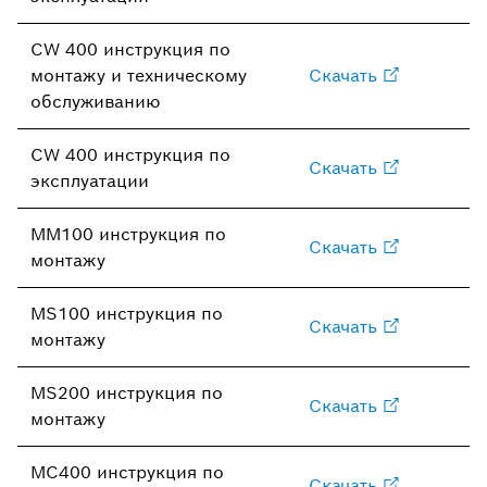
CW 400 инструкция по
монтажу и техническому
Скачать
обслуживанию
CW 400 инструкция по
Скачать
эксплуатации
MM100 инструкция по
Скачать
монтажу
MS100 инструкция по
Скачать
монтажу
MS200 инструкция по
Скачать
монтажу
MC400 инструкция по
Скачать