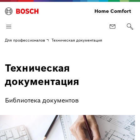
Home Comfort
Для профессионалов
Техническая документация
Техническая
документация
Библиотека документов