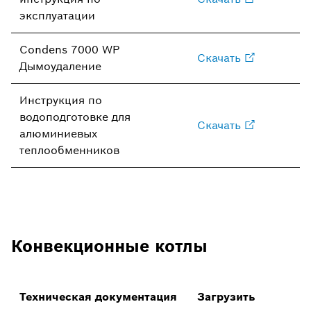
эксплуатации
Condens 7000 WP
Скачать
Дымоудаление
Инструкция по
водоподготовке для
Скачать
алюминиевых
теплообменников
Конвекционные котлы
Техническая документация
Загрузить