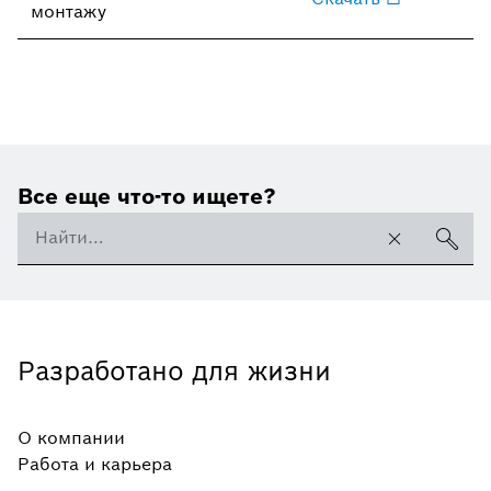
монтажу
Все еще что-то ищете?
Разработано для жизни
О компании
Работа и карьера