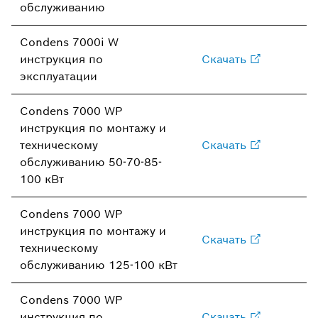
обслуживанию
Condens 7000i W
инструкция по
Скачать
эксплуатации
Condens 7000 WP
инструкция по монтажу и
техническому
Скачать
обслуживанию 50-70-85-
100 кВт
Condens 7000 WP
инструкция по монтажу и
Скачать
техническому
обслуживанию 125-100 кВт
Condens 7000 WP
инструкция по
Скачать