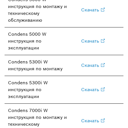
инструкция по монтажу и
Скачать
техническому
обслуживанию
Condens 5000 W
инструкция по
Скачать
эксплуатации
Condens 5300i W
Скачать
инструкция по монтажу
Condens 5300i W
инструкция по
Скачать
эксплуатации
Condens 7000i W
инструкция по монтажу и
Скачать
техническому