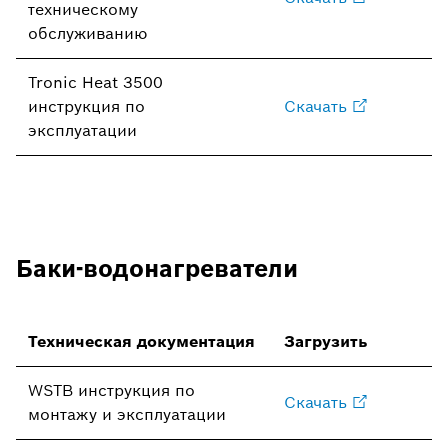
техническому
обслуживанию
Tronic Heat 3500
инструкция по
Скачать
эксплуатации
Баки-водонагреватели
Техническая документация
Загрузить
WSTB инструкция по
Скачать
монтажу и эксплуатации