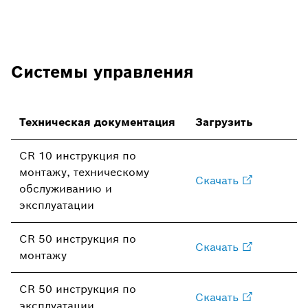
Системы управления
Техническая документация
Загрузить
CR 10 инструкция по
монтажу, техническому
Скачать
обслуживанию и
эксплуатации
CR 50 инструкция по
Скачать
монтажу
CR 50 инструкция по
Скачать
эксплуатации