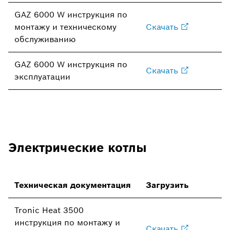
GAZ 6000 W инструкция по
монтажу и техническому
Скачать
обслуживанию
GAZ 6000 W инструкция по
Скачать
эксплуатации
Электрические котлы
Техническая документация
Загрузить
Tronic Heat 3500
инструкция по монтажу и
Скачать