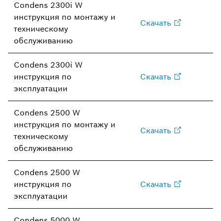
Condens 2300i W
инструкция по монтажу и
Скачать
техническому
обслуживанию
Condens 2300i W
инструкция по
Скачать
эксплуатации
Condens 2500 W
инструкция по монтажу и
Скачать
техническому
обслуживанию
Condens 2500 W
инструкция по
Скачать
эксплуатации
Condens 5000 W