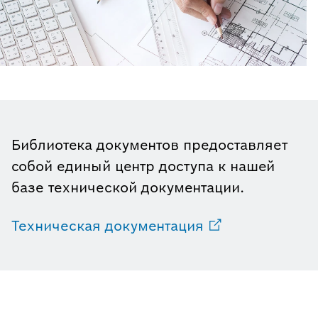
Библиотека документов предоставляет
собой единый центр доступа к нашей
базе технической документации.
Техническая документация