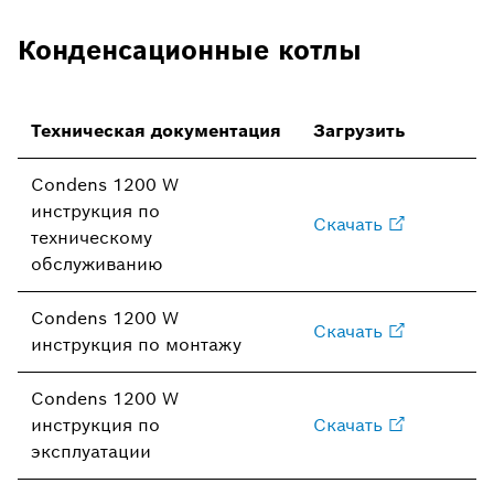
Конденсационные котлы
Техническая документация
Загрузить
Condens 1200 W
инструкция по
Скачать
техническому
обслуживанию
Condens 1200 W
Скачать
инструкция по монтажу
Condens 1200 W
инструкция по
Скачать
эксплуатации