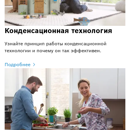
Конденсационная технология
Узнайте принцип работы конденсационной
технологии и почему он так эффективен.
Подробнее