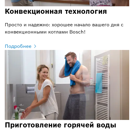
Конвекционная технология
Просто и надежно: хорошее начало вашего дня с
конвекционными котлами Bosch!
Подробнее
Приготовление горячей воды