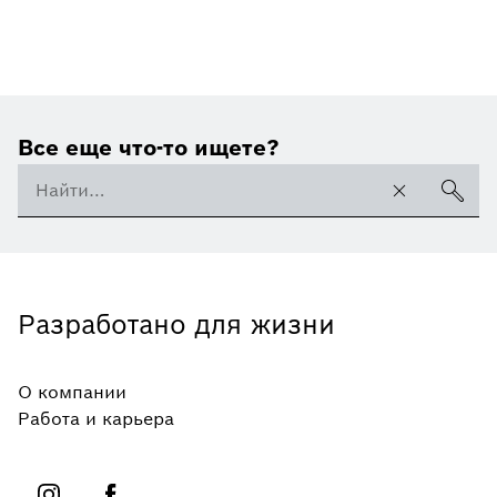
Все еще что-то ищете?
Разработано для жизни
О компании
Работа и карьера