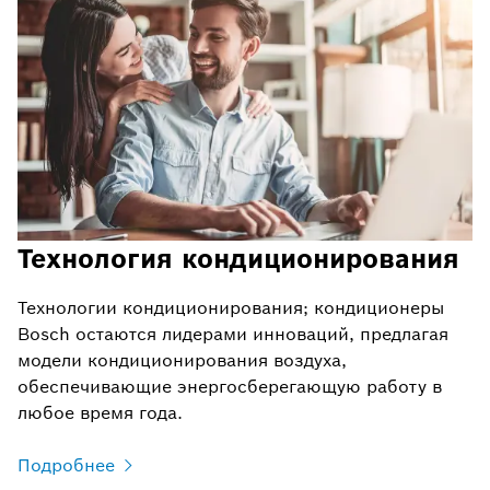
Технология кондиционирования
Технологии кондиционирования; кондиционеры
Bosch остаются лидерами инноваций, предлагая
модели кондиционирования воздуха,
обеспечивающие энергосберегающую работу в
любое время года.
Подробнее