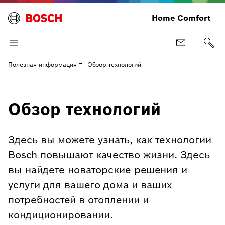
Home Comfort
Полезная информация
Обзор технологий
Обзор технологий
Здесь вы можете узнать, как технологии
Bosch повышают качество жизни. Здесь
вы найдете новаторские решения и
услуги для вашего дома и ваших
потребностей в отоплении и
кондиционировании.