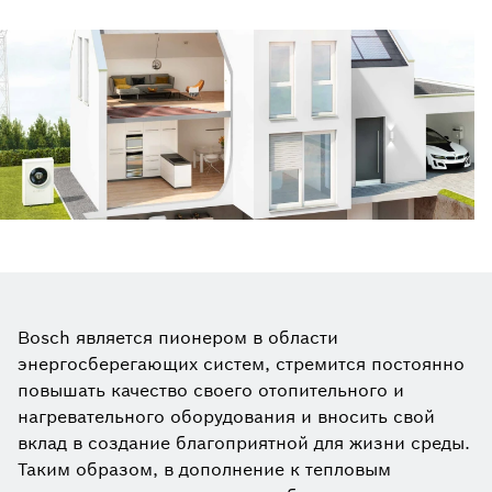
Bosch является пионером в области
энергосберегающих систем, стремится постоянно
повышать качество своего отопительного и
нагревательного оборудования и вносить свой
вклад в создание благоприятной для жизни среды.
Таким образом, в дополнение к тепловым