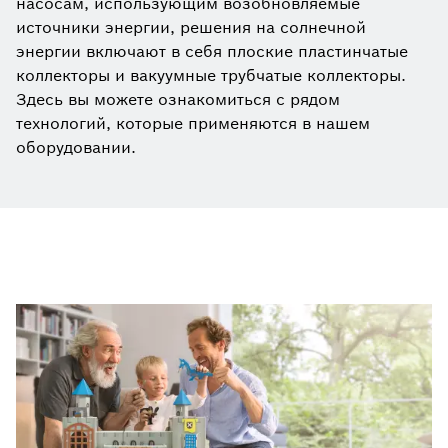
насосам, использующим возобновляемые
источники энергии, решения на солнечной
энергии включают в себя плоские пластинчатые
коллекторы и вакуумные трубчатые коллекторы.
Здесь вы можете ознакомиться с рядом
технологий, которые применяются в нашем
оборудовании.