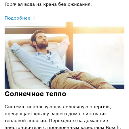
Горячая вода из крана без ожидания.
Подробнее
Солнечное тепло
Система, использующая солнечную энергию,
превращает крышу вашего дома в источник
тепловой энергии. Переходите на домашние
энергоносители с проверенным качеством Bosch.