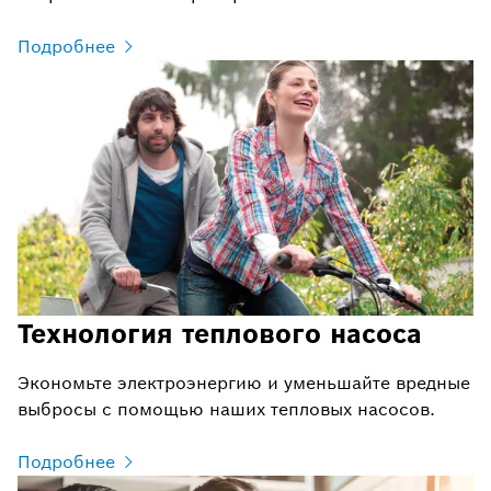
Подробнее
Технология теплового насоса
Экономьте электроэнергию и уменьшайте вредные
выбросы с помощью наших тепловых насосов.
Подробнее