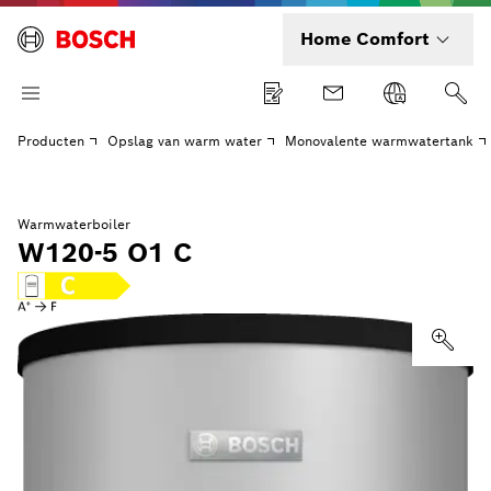
Home Comfort
Producten
Opslag van warm water
Monovalente warmwatertank
Warmwaterboiler
W120-5 O1 C