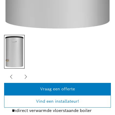
Vraag een offerte
Vind een installateur!
Indirect verwarmde vloerstaande boiler