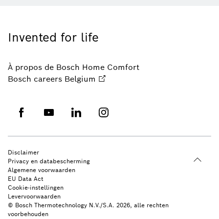
Invented for life
À propos de Bosch Home Comfort
Bosch careers Belgium
Disclaimer
Privacy en databescherming
Algemene voorwaarden
EU Data Act
Cookie-instellingen
Levervoorwaarden
© Bosch Thermotechnology N.V./S.A. 2026, alle rechten
voorbehouden