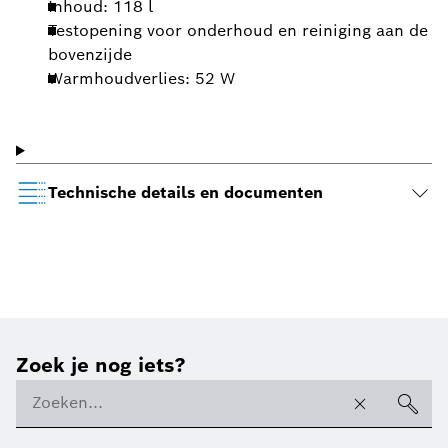
Inhoud: 118 l
Testopening voor onderhoud en reiniging aan de
bovenzijde
Warmhoudverlies: 52 W
Technische details en documenten
Zoek je nog iets?