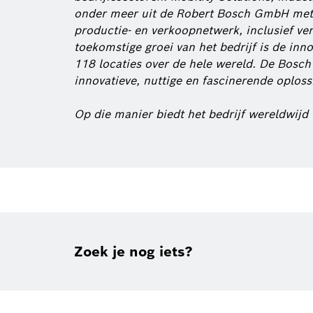
onder meer uit de Robert Bosch GmbH met 
productie- en verkoopnetwerk, inclusief ve
toekomstige groei van het bedrijf is de in
118 locaties over de hele wereld. De Bosch
innovatieve, nuttige en fascinerende oploss
Op die manier biedt het bedrijf wereldwijd 
Zoek je nog iets?