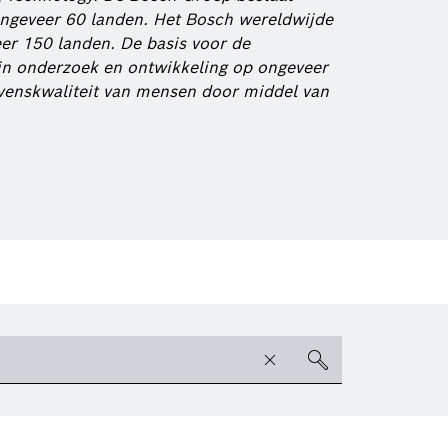
ngeveer 60 landen. Het Bosch wereldwijde
eer 150 landen. De basis voor de
 in onderzoek en ontwikkeling op ongeveer
evenskwaliteit van mensen door middel van