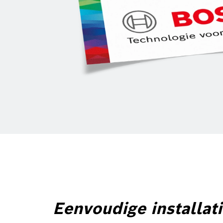
Eenvoudige installat