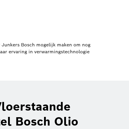
or Junkers Bosch mogelijk maken om nog
aar ervaring in verwarmingstechnologie
Vloerstaande
el Bosch Olio