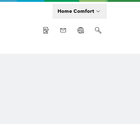
Home Comfort