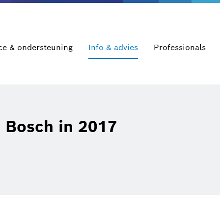
ce & ondersteuning
Info & advies
Professionals
 Bosch in 2017