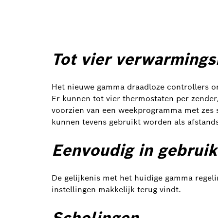
Tot vier verwarmings
Het nieuwe gamma draadloze controllers o
Er kunnen tot vier thermostaten per zender
voorzien van een weekprogramma met zes sc
kunnen tevens gebruikt worden als afstand
Eenvoudig in gebruik
De gelijkenis met het huidige gamma regelin
instellingen makkelijk terug vindt.
Scholingen