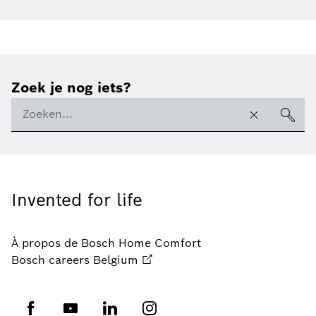
Zoek je nog iets?
Invented for life
À propos de Bosch Home Comfort
Bosch careers Belgium