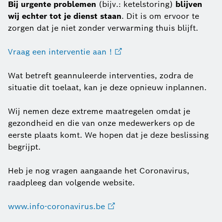
Bij urgente problemen
(bijv.: ketelstoring)
blijven
wij echter tot je dienst staan
. Dit is om ervoor te
zorgen dat je niet zonder verwarming thuis blijft.
Vraag een interventie aan !
Wat betreft geannuleerde interventies, zodra de
situatie dit toelaat, kan je deze opnieuw inplannen.
Wij nemen deze extreme maatregelen omdat je
gezondheid en die van onze medewerkers op de
eerste plaats komt. We hopen dat je deze beslissing
begrijpt.
Heb je nog vragen aangaande het Coronavirus,
raadpleeg dan volgende website.
www.info-coronavirus.be