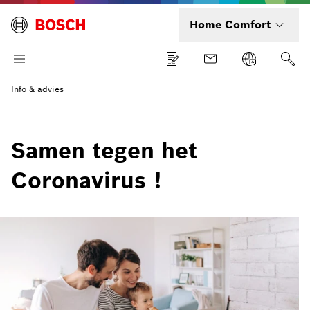
Home Comfort
Info & advies
Samen tegen het
Coronavirus !