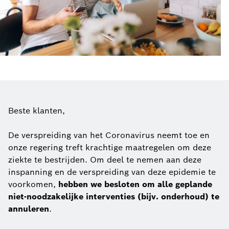
Beste klanten,
De verspreiding van het Coronavirus neemt toe en
onze regering treft krachtige maatregelen om deze
ziekte te bestrijden. Om deel te nemen aan deze
inspanning en de verspreiding van deze epidemie te
voorkomen,
hebben we besloten om alle geplande
niet-noodzakelijke interventies (bijv. onderhoud) te
annuleren
.