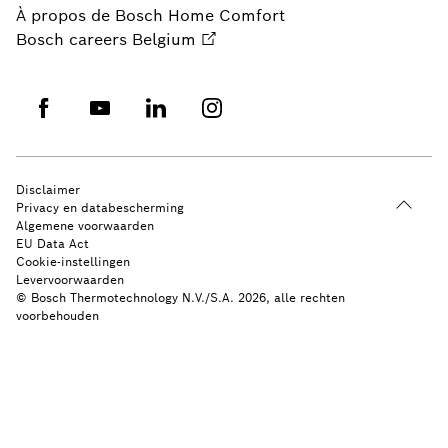
À propos de Bosch Home Comfort
Bosch careers Belgium
Disclaimer
Privacy en databescherming
Algemene voorwaarden
EU Data Act
Cookie-instellingen
Levervoorwaarden
© Bosch Thermotechnology N.V./S.A. 2026, alle rechten
voorbehouden