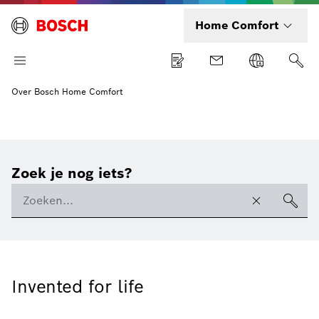
Home Comfort
Over Bosch Home Comfort
Zoek je nog iets?
Invented for life