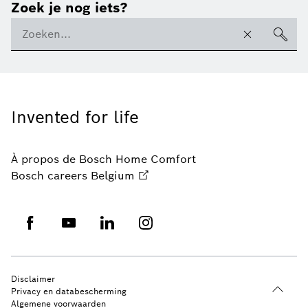
Zoek je nog iets?
Invented for life
À propos de Bosch Home Comfort
Bosch careers Belgium
Disclaimer
Privacy en databescherming
Algemene voorwaarden