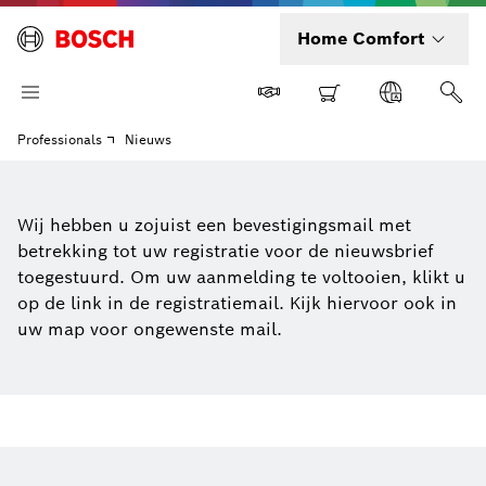
Home Comfort
Professionals
Nieuws
Wij hebben u zojuist een bevestigingsmail met
betrekking tot uw registratie voor de nieuwsbrief
toegestuurd. Om uw aanmelding te voltooien, klikt u
op de link in de registratiemail. Kijk hiervoor ook in
uw map voor ongewenste mail.