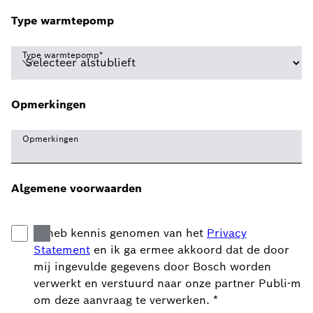
Type warmtepomp
Type warmtepomp
*
Opmerkingen
Opmerkingen
Algemene voorwaarden
Ik heb kennis genomen van het
Privacy
Statement
en ik ga ermee akkoord dat de door
mij ingevulde gegevens door Bosch worden
verwerkt en verstuurd naar onze partner Publi-m
om deze aanvraag te verwerken.
*