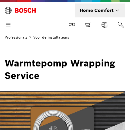
Home Comfort
Professionals
Voor de installateurs
Warmtepomp Wrapping
Service