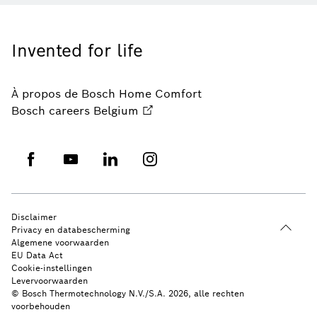
Invented for life
À propos de Bosch Home Comfort
Bosch careers Belgium
Disclaimer
Privacy en databescherming
Algemene voorwaarden
EU Data Act
Cookie-instellingen
Levervoorwaarden
© Bosch Thermotechnology N.V./S.A. 2026, alle rechten
voorbehouden