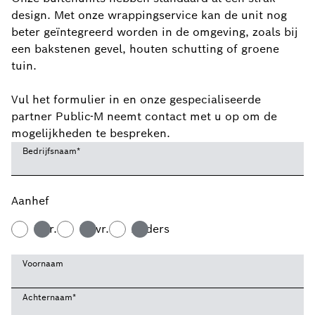
design. Met onze wrappingservice kan de unit nog
beter geïntegreerd worden in de omgeving, zoals bij
een bakstenen gevel, houten schutting of groene
tuin.
Vul het formulier in en onze gespecialiseerde
partner Public-M neemt contact met u op om de
mogelijkheden te bespreken.
Bedrijfsnaam
*
Aanhef
Dhr.
Mevr.
Anders
Voornaam
Achternaam
*