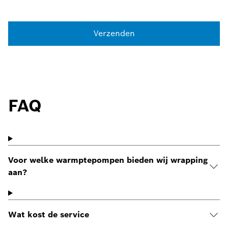
Verzenden
FAQ
Voor welke warmptepompen bieden wij wrapping
aan?
Wat kost de service