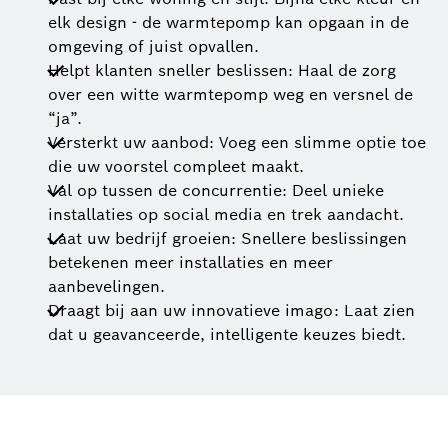
elk design - de warmtepomp kan opgaan in de
omgeving of juist opvallen.
Helpt klanten sneller beslissen: Haal de zorg
over een witte warmtepomp weg en versnel de
“ja”.
Versterkt uw aanbod: Voeg een slimme optie toe
die uw voorstel compleet maakt.
Val op tussen de concurrentie: Deel unieke
installaties op social media en trek aandacht.
Laat uw bedrijf groeien: Snellere beslissingen
betekenen meer installaties en meer
aanbevelingen.
Draagt bij aan uw innovatieve imago: Laat zien
dat u geavanceerde, intelligente keuzes biedt.