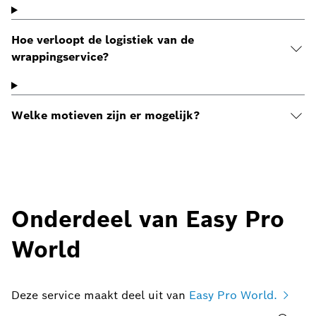
Hoe verloopt de logistiek van de
wrappingservice?
Welke motieven zijn er mogelijk?
Onderdeel van Easy Pro
World
Deze service maakt deel uit van
Easy Pro World.