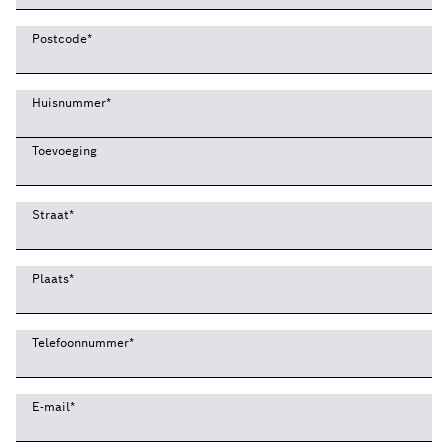
Postcode
*
Huisnummer
*
Toevoeging
Straat
*
Plaats
*
Telefoonnummer
*
E-mail
*