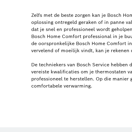
Zelfs met de beste zorgen kan je Bosch Ho
oplossing ontregeld geraken of in panne val
dat je snel en professioneel wordt geholpen
Bosch Home Comfort professional in je buu
de oorspronkelijke Bosch Home Comfort insta
vervelend of moeilijk vindt, kan je rekenen
De techniekers van Bosch Service hebben d
vereiste kwalificaties om je thermostaten
professioneel te herstellen. Op die manier 
comfortabele verwarming.