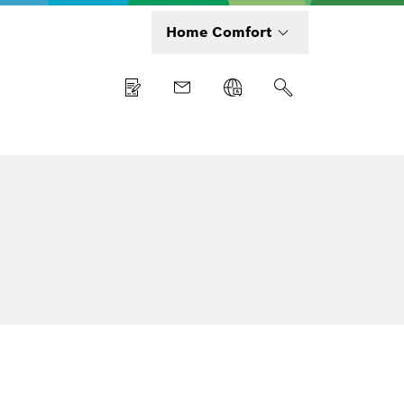
Home Comfort