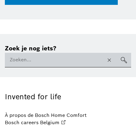
Zoek je nog iets?
Invented for life
À propos de Bosch Home Comfort
Bosch careers Belgium