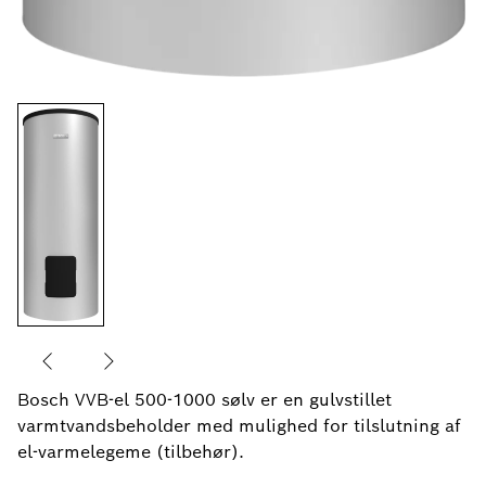
Bosch VVB-el 500-1000 sølv er en gulvstillet
varmtvandsbeholder med mulighed for tilslutning af
el-varmelegeme (tilbehør).