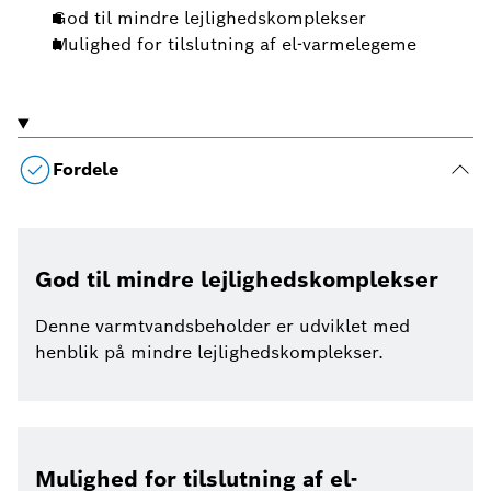
God til mindre lejlighedskomplekser
Mulighed for tilslutning af el-varmelegeme
Fordele
God til mindre lejlighedskomplekser
Denne varmtvandsbeholder er udviklet med
henblik på mindre lejlighedskomplekser.
Mulighed for tilslutning af el-