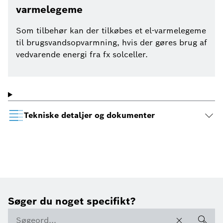
varmelegeme
Som tilbehør kan der tilkøbes et el-varmelegeme
til brugsvandsopvarmning, hvis der gøres brug af
vedvarende energi fra fx solceller.
Tekniske detaljer og dokumenter
Søger du noget specifikt?