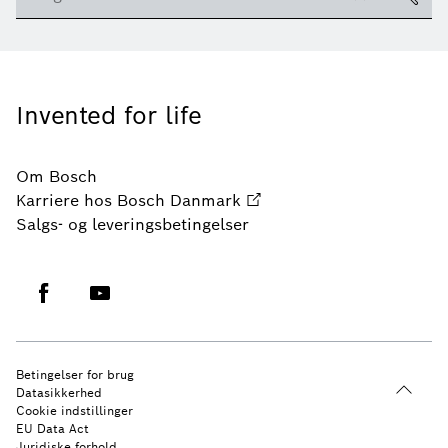
Invented for life
Om Bosch
Karriere hos Bosch Danmark
Salgs- og leveringsbetingelser
Betingelser for brug
Datasikkerhed
Cookie indstillinger
EU Data Act
Juridiske forhold