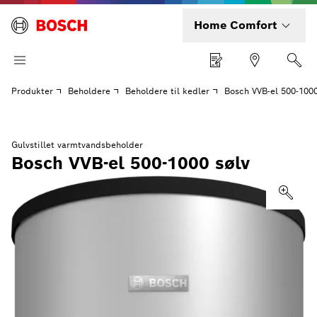
Home Comfort
Produkter
Beholdere
Beholdere til kedler
Bosch VVB-el 500-1000
Gulvstillet varmtvandsbeholder
Bosch VVB-el 500-1000 sølv