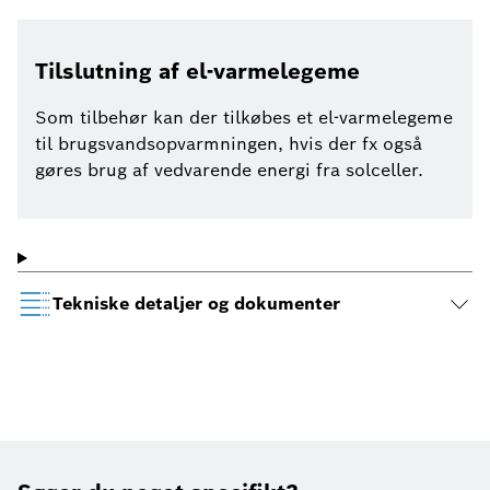
Tilslutning af el-varmelegeme
Som tilbehør kan der tilkøbes et el-varmelegeme
til brugsvandsopvarmningen, hvis der fx også
gøres brug af vedvarende energi fra solceller.
Tekniske detaljer og dokumenter