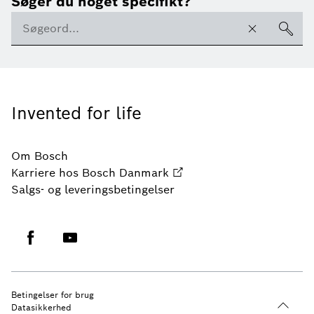
Søger du noget specifikt?
Invented for life
Om Bosch
Karriere hos Bosch Danmark
Salgs- og leveringsbetingelser
Betingelser for brug
Datasikkerhed