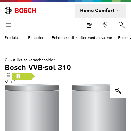
Home Comfort
Produkter
Beholdere
Beholdere til kedler med solvarme
Bosch 
Gulvstillet solvarmebeholder
Bosch VVB-sol 310