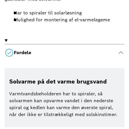
Har to spiraler til solarløsning
Mulighed for montering af el-varmelegeme
Fordele
Solvarme på det varme brugsvand
Varmtvandsbeholderen har to spiraler, så
solvarmen kan opvarme vandet i den nederste
spiral og kedlen kan varme den øverste spiral,
når der ikke er tilstrækkeligt med solskinstimer.