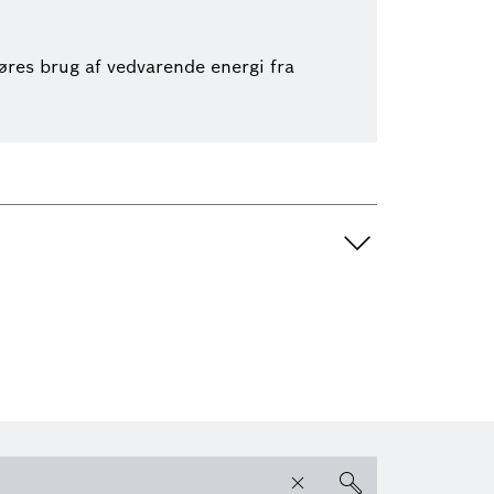
øres brug af vedvarende energi fra