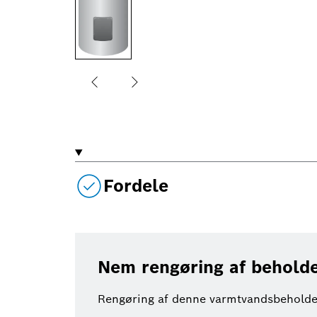
Fordele
Nem rengøring af behold
Rengøring af denne varmtvandsbeholder