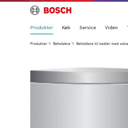
Produkter
Køb
Service
Viden
Produkter
Beholdere
Beholdere til kedler med sol