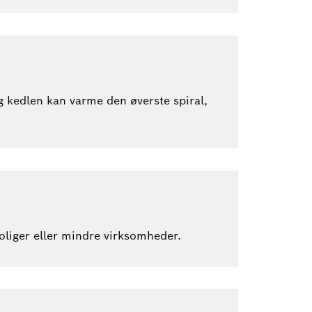
 kedlen kan varme den øverste spiral,
oliger eller mindre virksomheder.