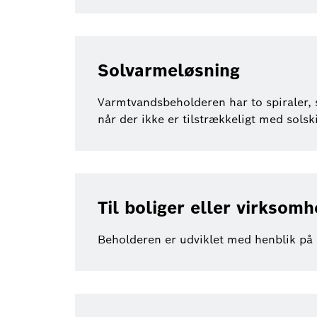
Solvarmeløsning
Varmtvandsbeholderen har to spiraler, 
når der ikke er tilstrækkeligt med solsk
Til boliger eller virksom
Beholderen er udviklet med henblik på 