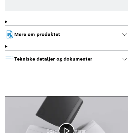
Mere om produktet
Tekniske detaljer og dokumenter