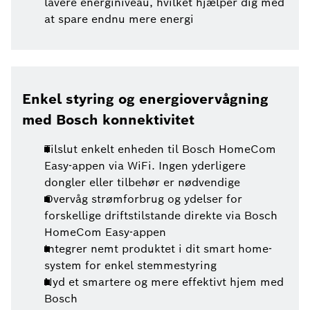
lavere energiniveau, hvilket hjælper dig med
at spare endnu mere energi
Enkel styring og energiovervågning
med Bosch konnektivitet
Tilslut enkelt enheden til Bosch HomeCom
Easy-appen via WiFi. Ingen yderligere
dongler eller tilbehør er nødvendige
Overvåg strømforbrug og ydelser for
forskellige driftstilstande direkte via Bosch
HomeCom Easy-appen
Integrer nemt produktet i dit smart home-
system for enkel stemmestyring
Nyd et smartere og mere effektivt hjem med
Bosch