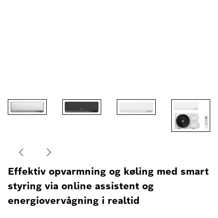
Effektiv opvarmning og køling med smart
styring via online assistent og
energiovervågning i realtid