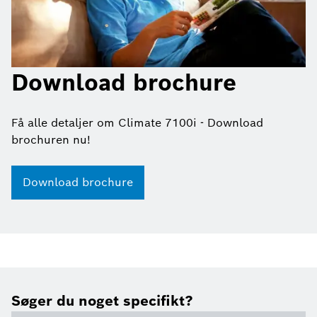
Download brochure
Få alle detaljer om Climate 7100i - Download
brochuren nu!
Download brochure
Søger du noget specifikt?