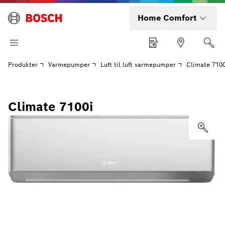
Home Comfort
Produkter
Varmepumper
Luft til luft varmepumper
Climate 7100
Climate 7100i