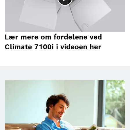
Lær mere om fordelene ved
Climate 7100i i videoen her