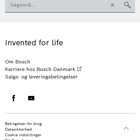
Invented for life
Om Bosch
Karriere hos Bosch Danmark
Salgs- og leveringsbetingelser
Betingelser for brug
Datasikkerhed
Cookie indstillinger