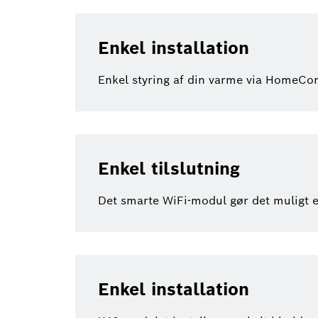
Enkel installation
Enkel styring af din varme via HomeC
Enkel tilslutning
Det smarte WiFi-modul gør det muligt e
Enkel installation