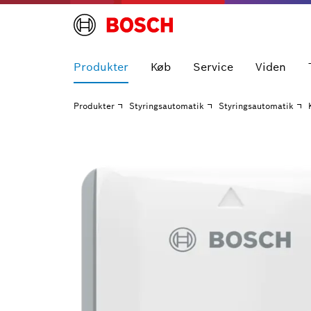
Produkter
Køb
Service
Viden
Produkter
Styringsautomatik
Styringsautomatik