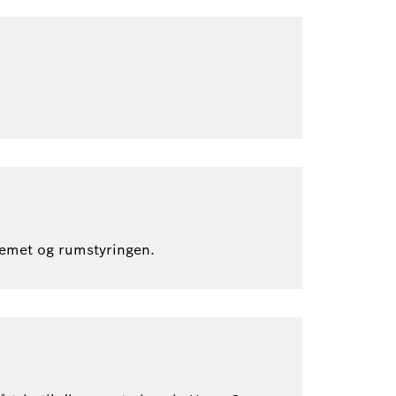
temet og rumstyringen.