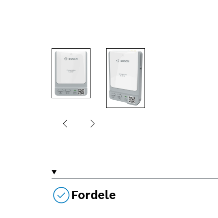
Fordele