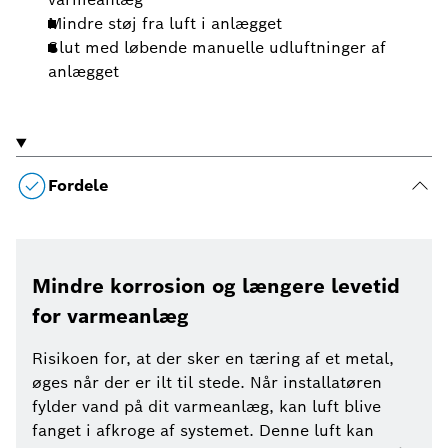
Mindre støj fra luft i anlægget
Slut med løbende manuelle udluftninger af
anlægget
Fordele
Mindre korrosion og længere levetid
for varmeanlæg
Risikoen for, at der sker en tæring af et metal,
øges når der er ilt til stede. Når installatøren
fylder vand på dit varmeanlæg, kan luft blive
fanget i afkroge af systemet. Denne luft kan