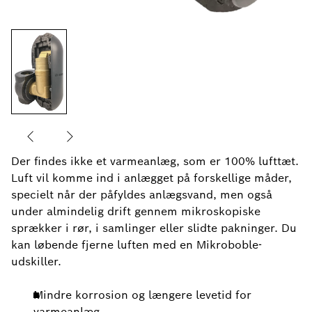
Der findes ikke et varmeanlæg, som er 100% lufttæt.
Luft vil komme ind i anlægget på forskellige måder,
specielt når der påfyldes anlægsvand, men også
under almindelig drift gennem mikroskopiske
sprækker i rør, i samlinger eller slidte pakninger. Du
kan løbende fjerne luften med en Mikroboble-
udskiller.
Mindre korrosion og længere levetid for
varmeanlæg