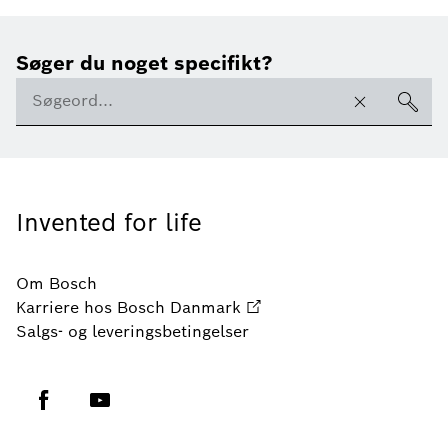
Søger du noget specifikt?
Invented for life
Om Bosch
Karriere hos Bosch Danmark
Salgs- og leveringsbetingelser