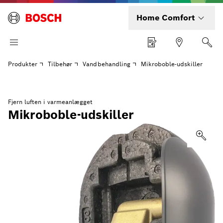
Home Comfort
Produkter
Tilbehør
Vandbehandling
Mikroboble-udskiller
Fjern luften i varmeanlægget
Mikroboble-udskiller