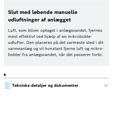
Slut med løbende manuelle
udluftninger af anlægget
Luft, som bliver optaget i anlægsvandet, fjernes
mest effektivt ved hjælp af en mikroboble-
udlufter. Den placeres på det varmeste sted i dit
varmeanlæg og vil konstant fjerne luft og mikro-
bobler fra anlægsvandet, når det passerer forbi.
Tekniske detaljer og dokumenter