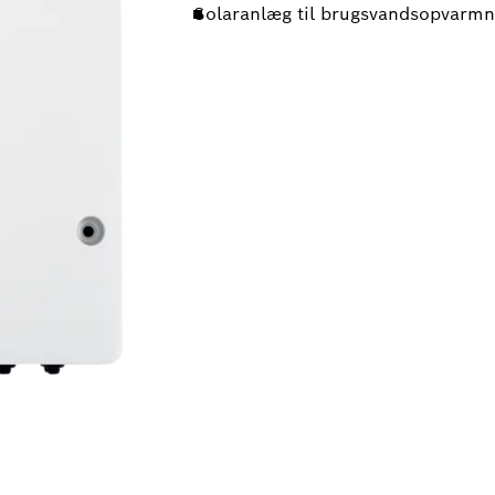
Solaranlæg til brugsvandsopvarmn