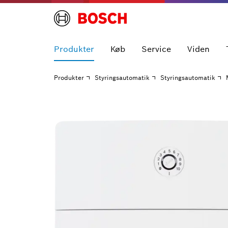
Produkter
Køb
Service
Viden
Produkter
Styringsautomatik
Styringsautomatik