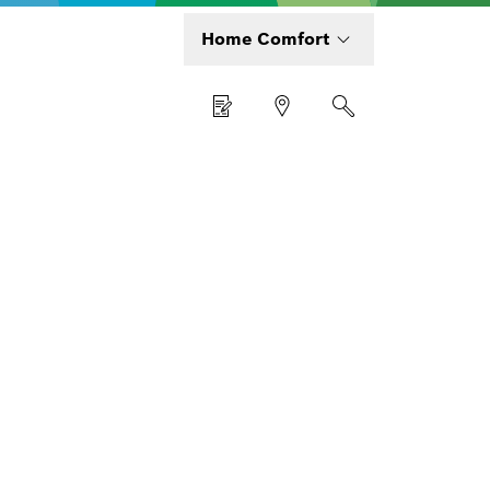
Home Comfort