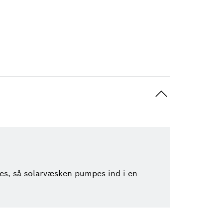
es, så solarvæsken pumpes ind i en