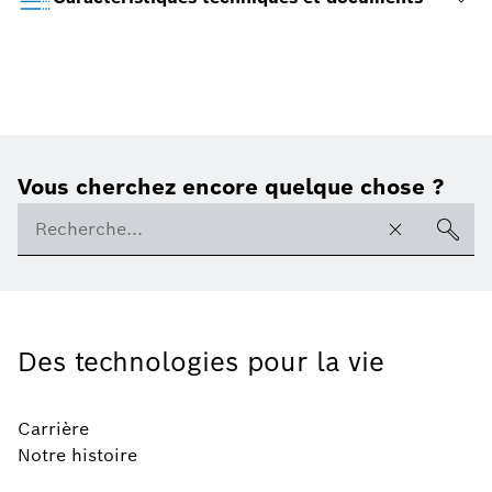
Vous cherchez encore quelque chose ?
Des technologies pour la vie
Carrière
Notre histoire