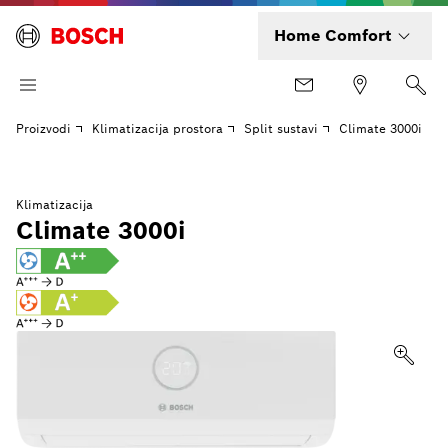
Home Comfort
Proizvodi
Klimatizacija prostora
Split sustavi
Climate 3000i
Klimatizacija
Climate 3000i