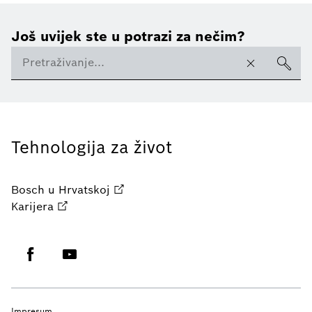
Još uvijek ste u potrazi za nečim?
Tehnologija za život
Bosch u Hrvatskoj
Karijera
Impresum