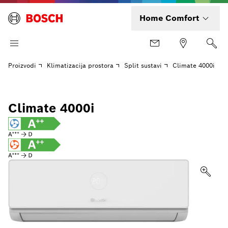
Home Comfort
Proizvodi
Klimatizacija prostora
Split sustavi
Climate 4000i
Climate 4000i