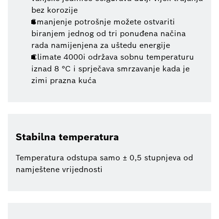
bez korozije
Smanjenje potrošnje možete ostvariti
biranjem jednog od tri ponuđena načina
rada namijenjena za uštedu energije
Climate 4000i održava sobnu temperaturu
iznad 8 °C i sprječava smrzavanje kada je
zimi prazna kuća
Stabilna temperatura
Temperatura odstupa samo ± 0,5 stupnjeva od
namještene vrijednosti