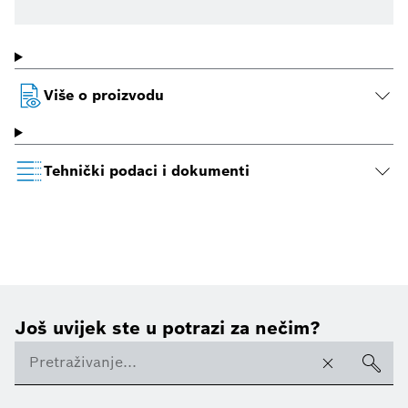
Više o proizvodu
Tehnički podaci i dokumenti
Još uvijek ste u potrazi za nečim?