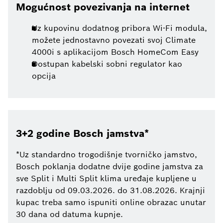
Mogućnost povezivanja na internet
Uz kupovinu dodatnog pribora Wi-Fi modula,
možete jednostavno povezati svoj Climate
4000i s aplikacijom Bosch HomeCom Easy
Dostupan kabelski sobni regulator kao
opcija
3+2 godine Bosch jamstva*
*Uz standardno trogodišnje tvorničko jamstvo,
Bosch poklanja dodatne dvije godine jamstva za
sve Split i Multi Split klima uređaje kupljene u
razdoblju od 09.03.2026. do 31.08.2026. Krajnji
kupac treba samo ispuniti online obrazac unutar
30 dana od datuma kupnje.