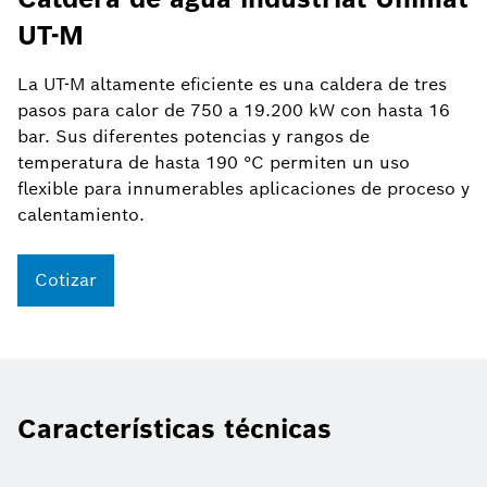
UT-M
La UT-M altamente eficiente es una caldera de tres
pasos para calor de 750 a 19.200 kW con hasta 16
bar. Sus diferentes potencias y rangos de
temperatura de hasta 190 °C permiten un uso
flexible para innumerables aplicaciones de proceso y
calentamiento.
Cotizar
Características técnicas