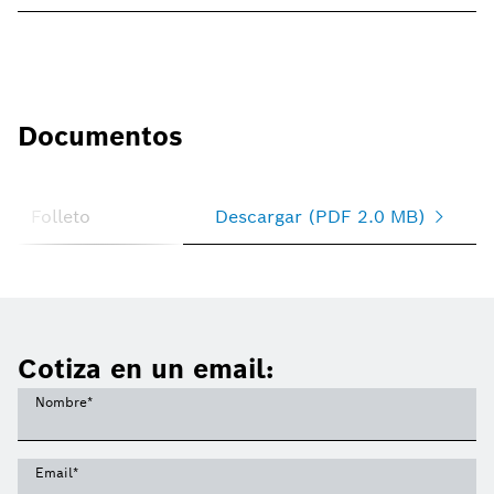
Documentos
Folleto
Descargar (PDF 2.0 MB)
Cotiza en un email:
Nombre
*
Email
*