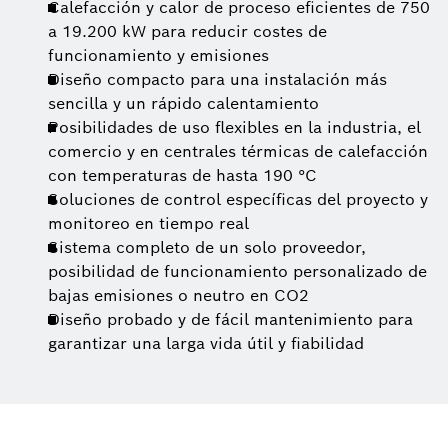
Calefacción y calor de proceso eficientes de 750
a 19.200 kW para reducir costes de
funcionamiento y emisiones
Diseño compacto para una instalación más
sencilla y un rápido calentamiento
Posibilidades de uso flexibles en la industria, el
comercio y en centrales térmicas de calefacción
con temperaturas de hasta 190 °C
Soluciones de control específicas del proyecto y
monitoreo en tiempo real
Sistema completo de un solo proveedor,
posibilidad de funcionamiento personalizado de
bajas emisiones o neutro en CO2
Diseño probado y de fácil mantenimiento para
garantizar una larga vida útil y fiabilidad