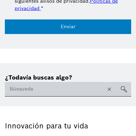
siguientes avisos de privacidad.
Políticas de
privacidad
*
Enviar
¿Todavía buscas algo?
Innovación para tu vida