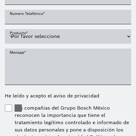
Numero Telefónico
*
Producto
*
Mensaje
*
He leído y acepto el aviso de privacidad
Las compañias del Grupo Bosch México
reconocen la importancia que tiene el
tratamiento legítimo controlado e informado de
sus datos personales y pone a disposición los