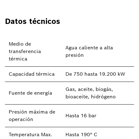
Datos técnicos
Medio de
Agua caliente a alta
transferencia
presión
térmica
Capacidad térmica
De 750 hasta 19.200 kW
Gas, aceite, biogás,
Fuente de energía
bioaceite, hidrógeno
Presión máxima de
Hasta 16 bar
operación
Temperatura Max.
Hasta 190° C