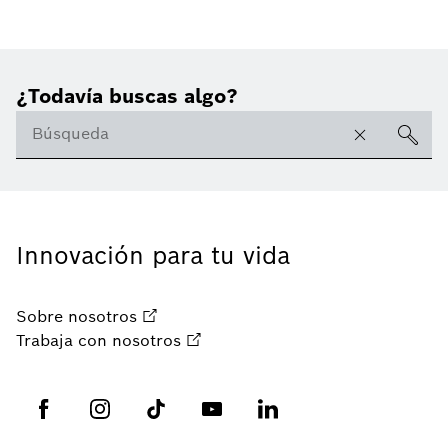
¿Todavía buscas algo?
Innovación para tu vida
Sobre nosotros
Trabaja con nosotros