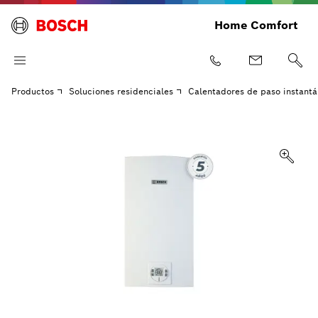
Home Comfort
Productos
Soluciones residenciales
Calentadores de paso instant