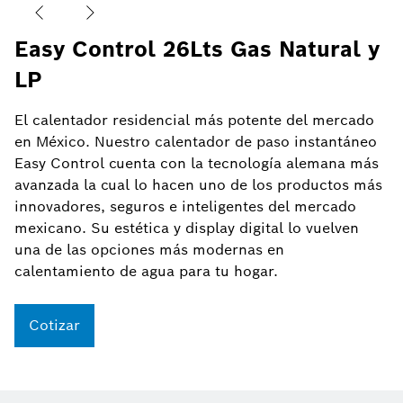
Easy Control 26Lts Gas Natural y
LP
El calentador residencial más potente del mercado
en México. Nuestro calentador de paso instantáneo
Easy Control cuenta con la tecnología alemana más
avanzada la cual lo hacen uno de los productos más
innovadores, seguros e inteligentes del mercado
mexicano. Su estética y display digital lo vuelven
una de las opciones más modernas en
calentamiento de agua para tu hogar.
Cotizar