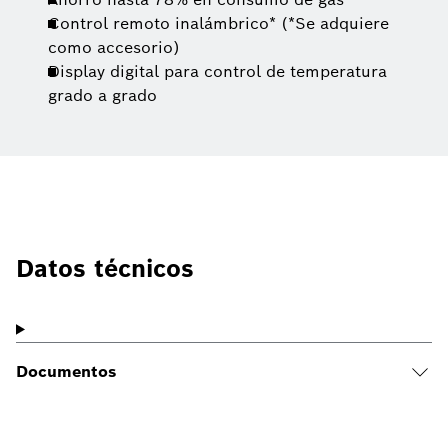
Control remoto inalámbrico* (*Se adquiere
como accesorio)
Display digital para control de temperatura
grado a grado
Datos técnicos
Documentos