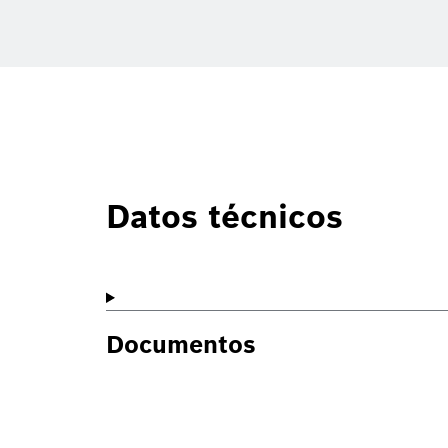
Datos técnicos
Documentos