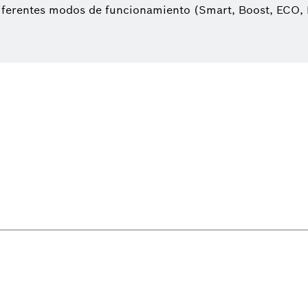
diferentes modos de funcionamiento (Smart, Boost, ECO,