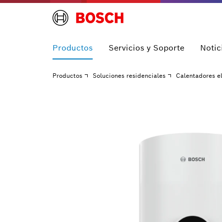
Productos
Servicios y Soporte
Notic
Productos
Soluciones residenciales
Calentadores el