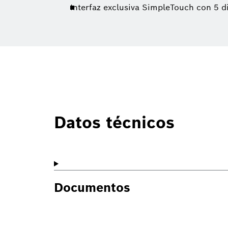
Interfaz exclusiva SimpleTouch con 5 
Datos técnicos
Documentos