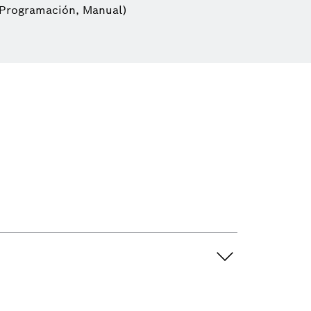
 Programación, Manual)