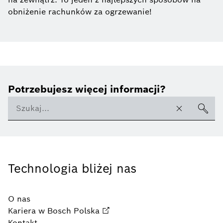
obniżenie rachunków za ogrzewanie!
Potrzebujesz więcej informacji?
Technologia bliżej nas
O nas
Kariera w Bosch Polska
Kontakt