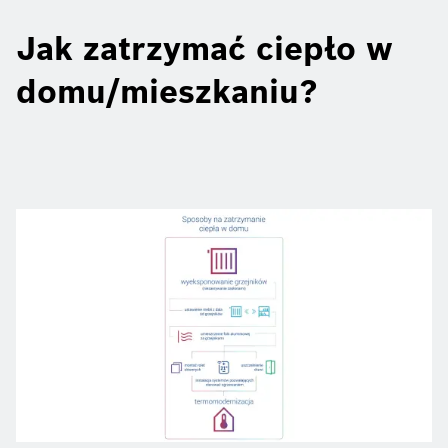
Jak zatrzymać ciepło w
domu/mieszkaniu?