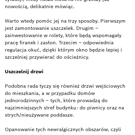
nowością, delikatnie mówiąc.
Warto wtedy pomóc jej na trzy sposoby. Pierwszym
jest zamontowanie uszczelek. Drugim –
zainwestowanie w rolety, które będą wspomagały
pracę firanek i zasłon. Trzecim – odpowiednia
regulacja okuć, dzięki którym okno będzie lepiej i
szczelniej przywierać do ościeżnicy.
Uszczelnij drzwi
Podobna rada tyczy się również drzwi wejściowych
do mieszkania, a w przypadku domów
jednorodzinnych – tych, które prowadzą do
najzimniejszych stref budynku: do piwnicy oraz na
strych/nieużywane poddasze.
Opanowanie tych newralgicznych obszarów, czyli