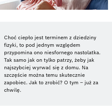
Choć ciepło jest terminem z dziedziny
fizyki, to pod jednym względem
przypomina ono niesfornego nastolatka.
Tak samo jak on tylko patrzy, żeby jak
najszybciej wyrwać się z domu. Na
szczęście można temu skutecznie
zapobiec. Jak to zrobić? O tym – już za
chwilę.