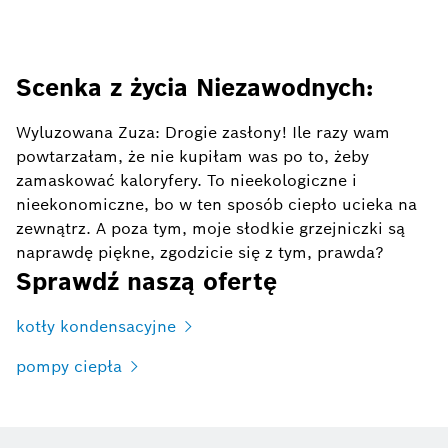
Scenka z życia Niezawodnych:
Wyluzowana Zuza: Drogie zasłony! Ile razy wam
powtarzałam, że nie kupiłam was po to, żeby
zamaskować kaloryfery. To nieekologiczne i
nieekonomiczne, bo w ten sposób ciepło ucieka na
zewnątrz. A poza tym, moje słodkie grzejniczki są
naprawdę piękne, zgodzicie się z tym, prawda?
Sprawdź naszą ofertę
kotły kondensacyjne
pompy ciepła