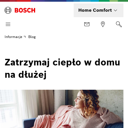
Home Comfort
Informacje
Blog
Zatrzymaj ciepło w domu
na dłużej