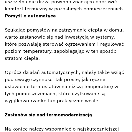
uszczelnienie drzwi powinno znacząco poprawić
komfort termiczny w pozostałych pomieszczeniach.
Pomyśl o automatyce
Szukając pomysłów na zatrzymanie ciepła w domu,
warto zastanowić się nad inwestycją w systemy,
które pozwalają sterować ogrzewaniem i regulować
poziom temperatury, zapobiegając w ten sposób
stratom ciepła.
Oprócz działań automatycznych, należy także wziąć
pod uwagę czynności tak proste, jak ręczne
ustawienie termostatów na niższą temperaturę w
tych pomieszczeniach, które użytkowane są
wyjątkowo rzadko lub praktycznie wcale.
Zastanów się nad termomodernizacją
Na koniec należy wspomnieć o najskuteczniejszej