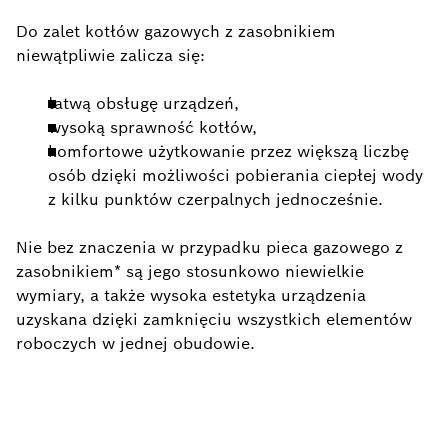
Do zalet kotłów gazowych z zasobnikiem
niewątpliwie zalicza się:
łatwą obsługę urządzeń,
wysoką sprawność kotłów,
komfortowe użytkowanie przez większą liczbę
osób dzięki możliwości pobierania ciepłej wody
z kilku punktów czerpalnych jednocześnie.
Nie bez znaczenia w przypadku pieca gazowego z
zasobnikiem* są jego stosunkowo niewielkie
wymiary, a także wysoka estetyka urządzenia
uzyskana dzięki zamknięciu wszystkich elementów
roboczych w jednej obudowie.