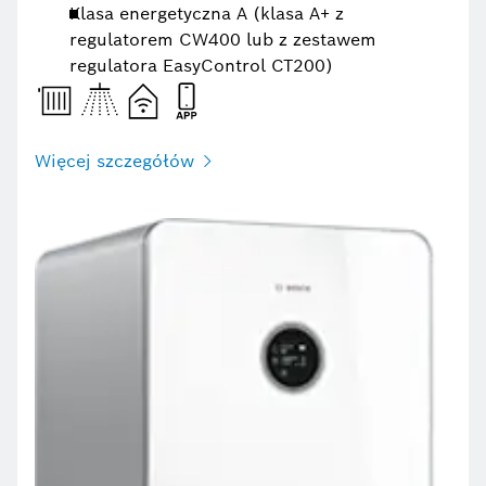
Klasa energetyczna A (klasa A+ z
regulatorem CW400 lub z zestawem
regulatora EasyControl CT200)
Więcej szczegółów