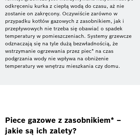
odkręceniu kurka z ciepłą wodą do czasu, aż nie
zostanie on zakręcony. Oczywiście zarówno w
przypadku kotłów gazowych z zasobnikiem, jak i
przepływowych nie trzeba się obawiać o spadek
temperatury w pomieszczeniach. Systemy grzewcze
odznaczają się na tyle dużą bezwładnością, że
wstrzymanie ogrzewania przez piec* na czas
podgrzania wody nie wpływa na obniżenie
temperatury we wnętrzu mieszkania czy domu.
Piece gazowe z zasobnikiem* –
jakie są ich zalety?