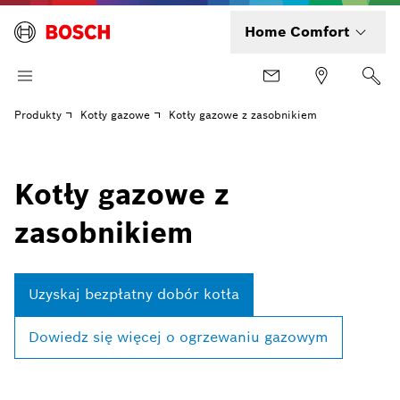
Home Comfort
Produkty
Kotły gazowe
Kotły gazowe z zasobnikiem
Kotły gazowe z
zasobnikiem
Uzyskaj bezpłatny dobór kotła
Dowiedz się więcej o ogrzewaniu gazowym