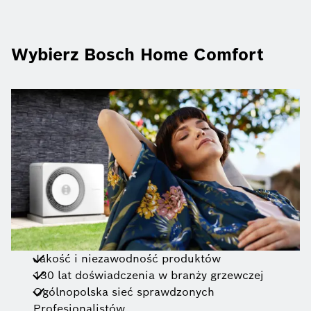
Wybierz Bosch Home Comfort
Jakość i niezawodność produktów
130 lat doświadczenia w branży grzewczej
Ogólnopolska sieć sprawdzonych
Profesjonalistów