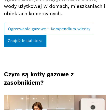
wody użytkowej w domach, mieszkaniach i
obiektach komercyjnych.
Ogrzewanie gazowe – Kompendium wiedzy
Znajdź Instalatora
Czym są kotły gazowe z
zasobnikiem?