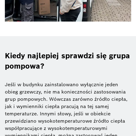
Kiedy najlepiej sprawdzi się grupa
pompowa?
Jeśli w budynku zainstalowano wyłącznie jeden
obieg grzewczy, nie ma konieczności zastosowania
grup pompowych. Wówczas zarówno źródło ciepła,
jak i wymienniki ciepła pracują na tej samej
temperaturze. Innymi słowy, jeśli w obiekcie
przewidziano wysokotemperaturowe źródło ciepła
współpracujące z wysokotemperaturowymi
wymiennikami ciepła, można zastosować jeden