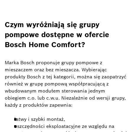
Czym wyróżniają się grupy
pompowe dostępne w ofercie
Bosch Home Comfort?
Marka Bosch proponuje grupy pompowe z
mieszaczem oraz bez mieszacza. Wybierając
produkty Bosch z tej kategorii, można się zaopatrzyć
również w grupę pompową współpracującą z
wbudowanym modułem sterowania jednym
obiegiem c.o. lub c.w.u. Niezależnie od wersji grupy,
każdy z produktów zapewnia:
łatwy i szybki montaż,
oszczędności eksploatacyjne ze względu na