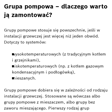
Grupa pompowa – dlaczego warto
ją zamontować?
Grupy pompowe stosuje się powszechnie, jeśli w
instalacji grzewczej jest więcej niż jeden obwód.
Dotyczy to systemów:
wysokotemperaturowych (z tradycyjnym kotłem
i grzejnikami),
niskotemperaturowych (np. z kotłem gazowym
kondensacyjnym i podłogówką),
mieszanych.
Grupy pompowe dobiera się w zależności od rodzaju
instalacji grzewczej. Stosowane są wówczas albo
grupy pompowe z mieszaczem, albo grupy bez
zaworu mieszającego. Pierwszy rodzaj grup