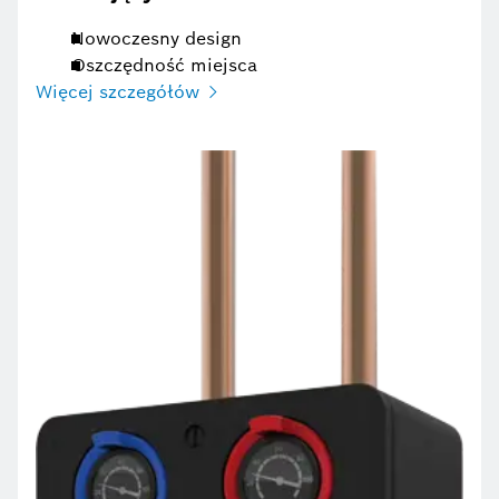
Nowoczesny design
Oszczędność miejsca
Więcej szczegółów