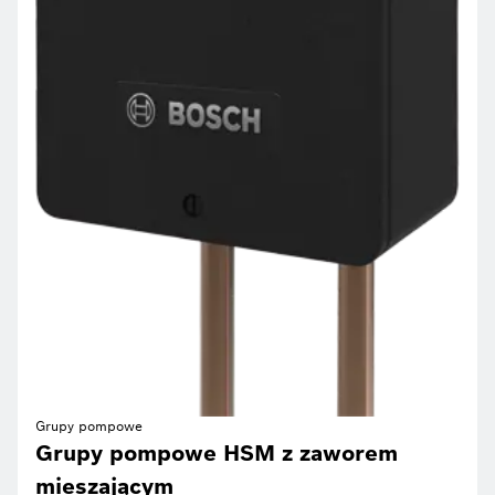
Grupy pompowe
Grupy pompowe HSM z zaworem
mieszającym