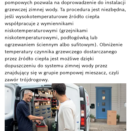
pompowych pozwala na doprowadzenie do instalacji
grzewczej zimnej wody. Ta procedura jest niezbędna,
jeśli wysokotemperaturowe źródło ciepła
współpracuje z wymiennikami
niskotemperaturowymi (grzejnikami
niskotemperaturowymi, podłogówką lub
ogrzewaniem ściennym albo sufitowym). Obniżenie
temperatury czynnika grzewczego dostarczanego
przez źródło ciepła jest możliwe dzięki
dopuszczeniu do systemu zimnej wody przez
znajdujący się w grupie pompowej mieszacz, czyli
zawór trójdrogowy.