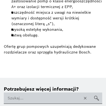
zastosowanie pomp o klasie energooszczędności
A+ oraz izolacji termicznej z EPP,
oszczędność miejsca z uwagi na niewielkie
wymiary i dostępność wersji krótkiej
(oznaczonej literą „s”),
wysoką estetykę wykonania,
łatwą obsługę.
Ofertę grup pompowych uzupełniają dedykowane
rozdzielacze oraz sprzęgła hydrauliczne Bosch.
Potrzebujesz więcej informacji?