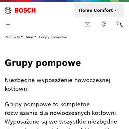
Home Comfort
Produkty
Inne
Grupy pompowe
Grupy pompowe
Niezbędne wyposażenie nowoczesnej
kotłowni
Grupy pompowe to kompletne
rozwiązanie dla nowoczesnych kotłowni.
Wyposażone są we wszystkie niezbędne