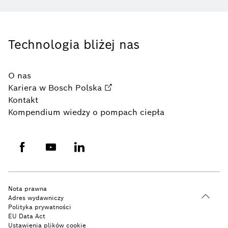
Technologia bliżej nas
O nas
Kariera w Bosch Polska
Kontakt
Kompendium wiedzy o pompach ciepła
Nota prawna
Adres wydawniczy
Polityka prywatności
EU Data Act
Ustawienia plików cookie