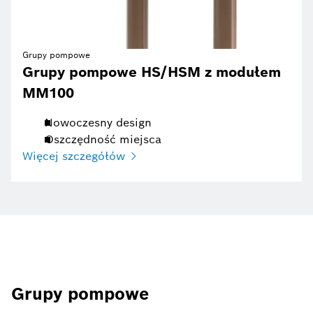
Grupy pompowe
Grupy pompowe HS/HSM z modułem
MM100
Nowoczesny design
Oszczędność miejsca
Więcej szczegółów
Grupy pompowe