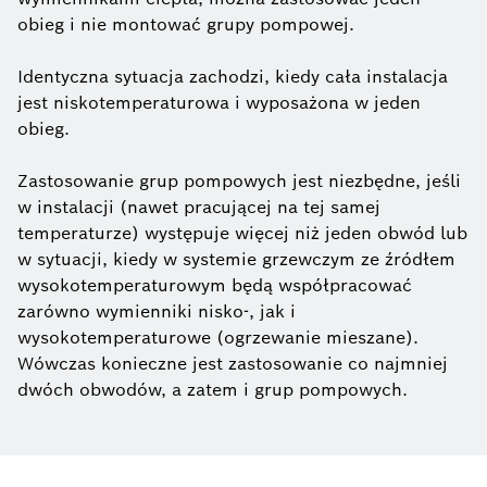
obieg i nie montować grupy pompowej.
Identyczna sytuacja zachodzi, kiedy cała instalacja
jest niskotemperaturowa i wyposażona w jeden
obieg.
Zastosowanie grup pompowych jest niezbędne, jeśli
w instalacji (nawet pracującej na tej samej
temperaturze) występuje więcej niż jeden obwód lub
w sytuacji, kiedy w systemie grzewczym ze źródłem
wysokotemperaturowym będą współpracować
zarówno wymienniki nisko-, jak i
wysokotemperaturowe (ogrzewanie mieszane).
Wówczas konieczne jest zastosowanie co najmniej
dwóch obwodów, a zatem i grup pompowych.