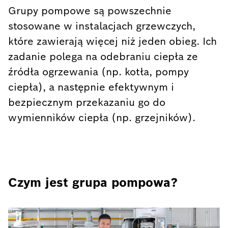
Grupy pompowe są powszechnie
stosowane w instalacjach grzewczych,
które zawierają więcej niż jeden obieg. Ich
zadanie polega na odebraniu ciepła ze
źródła ogrzewania (np. kotła, pompy
ciepła), a następnie efektywnym i
bezpiecznym przekazaniu go do
wymienników ciepła (np. grzejników).
Czym jest grupa pompowa?