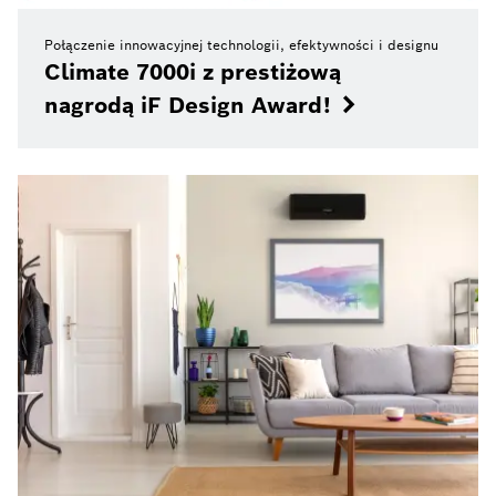
Połączenie innowacyjnej technologii, efektywności i designu
Climate 7000i z prestiżową
nagrodą iF Design Award!