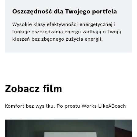
Oszczędność dla Twojego portfela
Wysokie klasy efektywności energetycznej i
funkcje oszczędzania energii zadbają o Twoją
kieszeń bez zbędnego zużycia energii.
Zobacz film
Komfort bez wysiłku. Po prostu Works LikeABosch