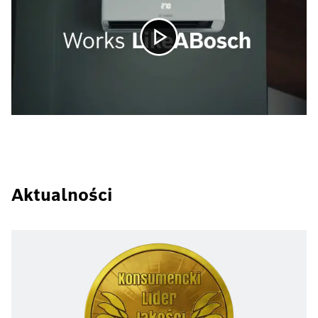
Aktualności