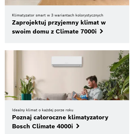
Klimatyzator smart w 3 wariantach kolorystycznych
Zaprojektuj przyjemny klimat w
swoim domu z Climate 7000i
Idealny klimat o każdej porze roku
Poznaj całoroczne klimatyzatory
Bosch Climate 4000i