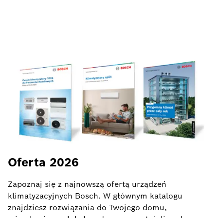
Oferta 2026
Zapoznaj się z najnowszą ofertą urządzeń
klimatyzacyjnych Bosch. W głównym katalogu
znajdziesz rozwiązania do Twojego domu,