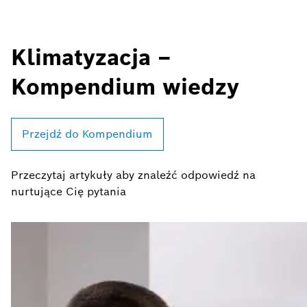
Klimatyzacja –
Kompendium wiedzy
Przejdź do Kompendium
Przeczytaj artykuły aby znaleźć odpowiedź na
nurtujące Cię pytania