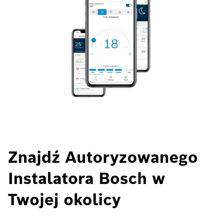
Znajdź Autoryzowanego
Instalatora Bosch w
Twojej okolicy