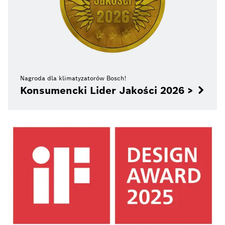
Nagroda dla klimatyzatorów Bosch!
Konsumencki Lider Jakości 2026 >