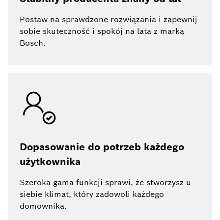
Postaw na sprawdzone rozwiązania i zapewnij
sobie skuteczność i spokój na lata z marką
Bosch.
Dopasowanie do potrzeb każdego
użytkownika
Szeroka gama funkcji sprawi, że stworzysz u
siebie klimat, który zadowoli każdego
domownika.