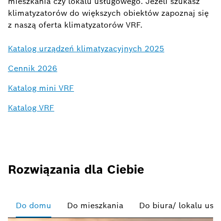
mieszkania czy lokalu usługowego. Jeżeli szukasz
klimatyzatorów do większych obiektów zapoznaj się
z naszą oferta klimatyzatorów VRF.
Katalog urządzeń klimatyzacyjnych 2025
Cennik 2026
Katalog mini VRF
Katalog VRF
Rozwiązania dla Ciebie
Do domu
Do mieszkania
Do biura/ lokalu us