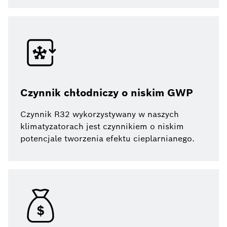
Czynnik chłodniczy o niskim GWP
Czynnik R32 wykorzystywany w naszych
klimatyzatorach jest czynnikiem o niskim
potencjale tworzenia efektu cieplarnianego.