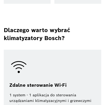
Dlaczego warto wybrać
klimatyzatory Bosch?
Zdalne sterowanie Wi-Fi
1 system - 1 aplikacja do sterowania
urządzaniami klimatyzacyjnymi i grzewczymi