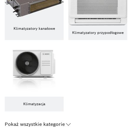
Klimatyzatory kanałowe
Klimatyzatory przypodłogowe
Klimatyzacja
Pokaż wszystkie kategorie