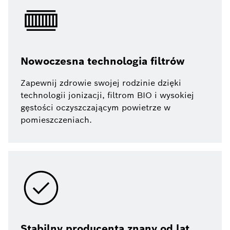
Nowoczesna technologia filtrów
Zapewnij zdrowie swojej rodzinie dzięki
technologii jonizacji, filtrom BIO i wysokiej
gęstości oczyszczającym powietrze w
pomieszczeniach.
Stabilny producenta znany od lat