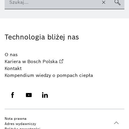
Technologia bliżej nas
O nas
Kariera w Bosch Polska
Kontakt
Kompendium wiedzy o pompach ciepła
Nota prawna
Adres wydawniczy
Polityka prywatności