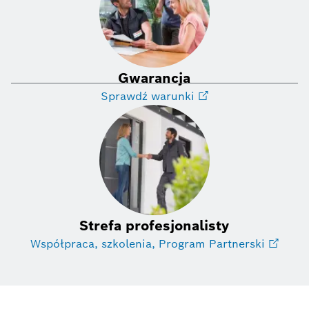
Gwarancja
Sprawdź warunki
Strefa profesjonalisty
Współpraca, szkolenia, Program Partnerski