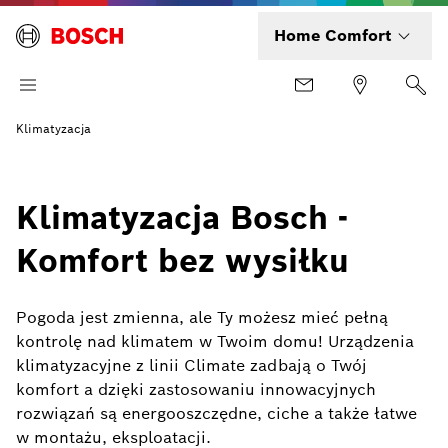
Home Comfort
Klimatyzacja
Klimatyzacja Bosch -
Komfort bez wysiłku
Pogoda jest zmienna, ale Ty możesz mieć pełną
kontrolę nad klimatem w Twoim domu! Urządzenia
klimatyzacyjne z linii Climate zadbają o Twój
komfort a dzięki zastosowaniu innowacyjnych
rozwiązań są energooszczędne, ciche a także łatwe
w montażu, eksploatacji.