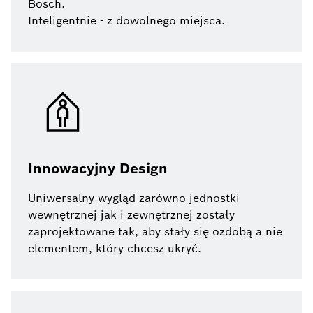
Bosch.
Inteligentnie - z dowolnego miejsca.
Innowacyjny Design
Uniwersalny wygląd zarówno jednostki
wewnętrznej jak i zewnętrznej zostały
zaprojektowane tak, aby stały się ozdobą a nie
elementem, który chcesz ukryć.