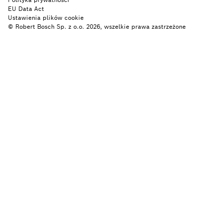
EU Data Act
Ustawienia plików cookie
© Robert Bosch Sp. z o.o. 2026, wszelkie prawa zastrzeżone