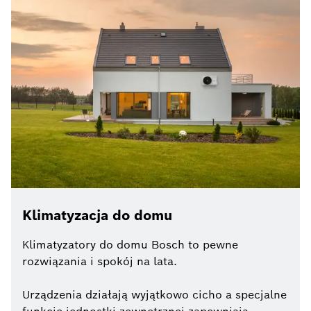
Klimatyzacja do domu
Klimatyzatory do domu Bosch to pewne
rozwiązania i spokój na lata.
Urządzenia działają wyjątkowo cicho a specjalne