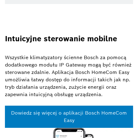
Intuicyjne sterowanie mobilne
Wszystkie klimatyzatory ścienne Bosch za pomocą
dodatkowego modułu IP Gateway mogą być również
sterowane zdalnie. Aplikacja Bosch HomeCom Easy
umożliwia łatwy dostęp do informacji takich jak np.
tryb działania urządzenia, zużycie energii oraz
zapewnia intuicyjną obsługę urządzenia.
Dowiedz się więcej o aplikacji Bosch HomeCom
Easy