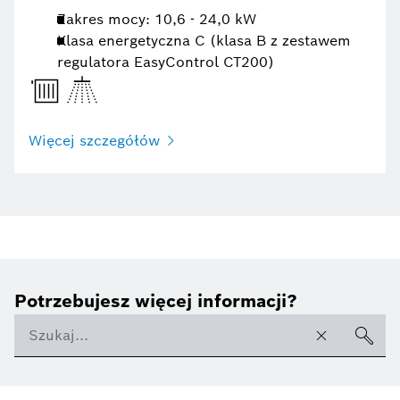
Zakres mocy: 10,6 - 24,0 kW
Klasa energetyczna C (klasa B z zestawem
regulatora EasyControl CT200)
Więcej szczegółów
Potrzebujesz więcej informacji?