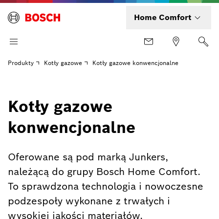
Home Comfort
Produkty
Kotły gazowe
Kotły gazowe konwencjonalne
Kotły gazowe
konwencjonalne
Oferowane są pod marką Junkers,
należącą do grupy Bosch Home Comfort.
To sprawdzona technologia i nowoczesne
podzespoły wykonane z trwałych i
wysokiej jakości materiałów.