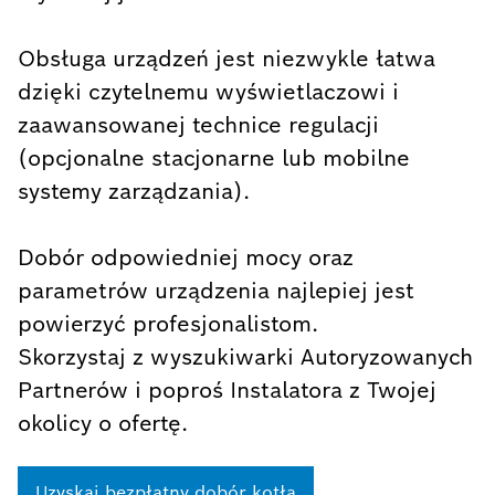
Obsługa urządzeń jest niezwykle łatwa
dzięki czytelnemu wyświetlaczowi i
zaawansowanej technice regulacji
(opcjonalne stacjonarne lub mobilne
systemy zarządzania).
Dobór odpowiedniej mocy oraz
parametrów urządzenia najlepiej jest
powierzyć profesjonalistom.
Skorzystaj z wyszukiwarki Autoryzowanych
Partnerów i poproś Instalatora z Twojej
okolicy o ofertę.
Uzyskaj bezpłatny dobór kotła