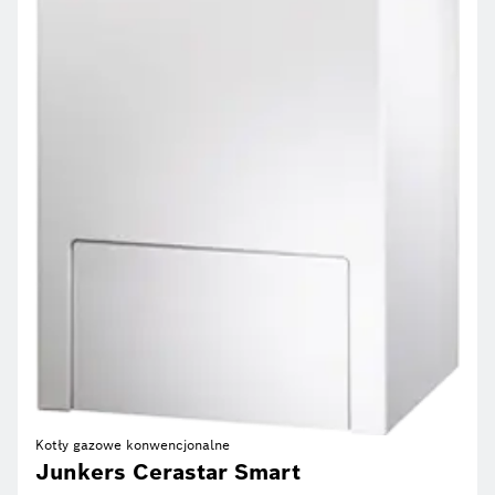
Kotły gazowe konwencjonalne
Junkers Cerastar Smart