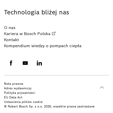
Technologia bliżej nas
O nas
Kariera w Bosch Polska
Kontakt
Kompendium wiedzy o pompach ciepła
Nota prawna
Adres wydawniczy
Polityka prywatności
EU Data Act
Ustawienia plików cookie
© Robert Bosch Sp. z o.o. 2026, wszelkie prawa zastrzeżone