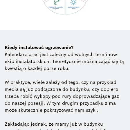
Kiedy instalować ogrzewanie?
Kalendarz prac jest zależny od wolnych terminów
ekip instalatorskich. Teoretycznie można zająć się tą
kwestią o każdej porze roku.
W praktyce, wiele zależy od tego, czy na przykład
media są już podłączone do budynku, czy dopiero
trzeba robić wykopy pod rury doprowadzające gaz
do naszej posesji. W tym drugim przypadku zima
może skutecznie pokrzyżować nam szyki.
Zakładając jednak, że mamy już w budynku