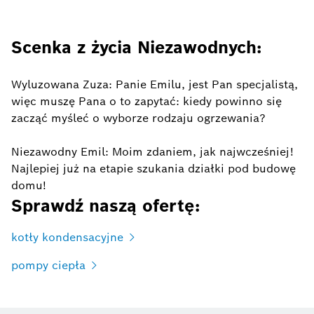
Scenka z życia Niezawodnych:
Wyluzowana Zuza: Panie Emilu, jest Pan specjalistą,
więc muszę Pana o to zapytać: kiedy powinno się
zacząć myśleć o wyborze rodzaju ogrzewania?
Niezawodny Emil: Moim zdaniem, jak najwcześniej!
Najlepiej już na etapie szukania działki pod budowę
domu!
Sprawdź naszą ofertę:
kotły kondensacyjne
pompy ciepła