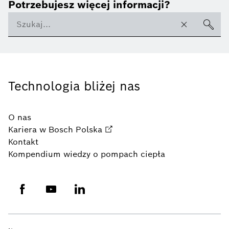
Potrzebujesz więcej informacji?
Technologia bliżej nas
O nas
Kariera w Bosch Polska
Kontakt
Kompendium wiedzy o pompach ciepła