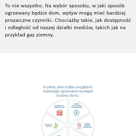
To nie wszystko. Na wybór sposobu, w jaki sposób
ogrzewany będzie dom, wpływ mogą mieć bardziej
prozaiczne czynniki. Chociażby takie, jak dostępność
i odległość od naszej działki mediów, takich jak na
przykład gaz ziemny.