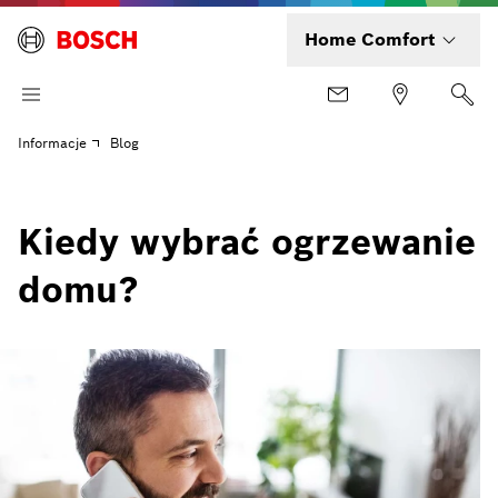
Home Comfort
Informacje
Blog
Kiedy wybrać ogrzewanie
domu?