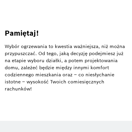
Pamiętaj!
Wybór ogrzewania to kwestia ważniejsza, niż można
przypuszczać. Od tego, jaką decyzję podejmiesz już
na etapie wyboru działki, a potem projektowania
domu, zależeć będzie między innymi komfort
codziennego mieszkania oraz – co niesłychanie
istotne – wysokość Twoich comiesięcznych
rachunków!