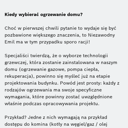
Kiedy wybierać ogrzewanie domu?
Choć w pierwszej chwili pytanie to wydaje się być
pozbawione większego znaczenia, to Niezawodny
Emil ma w tym przypadku sporo racji!
Specjaliści twierdzą, że o wyborze technologii
grzewczej, która zostanie zainstalowana w naszym
domu (ogrzewanie gazowe, pompa ciepła,
rekuperacja), powinno się myśleć już na etapie
projektowania budynku. Powód jest prosty: każdy z
rodzajów ogrzewania ma swoje specyficzne
wymagania, które powinny zostać uwzględnione
właśnie podczas opracowywania projektu.
Przykład? Jedne z nich wymagają na przykład
dostępu do komina (kotły na węgiel/gaz / olej