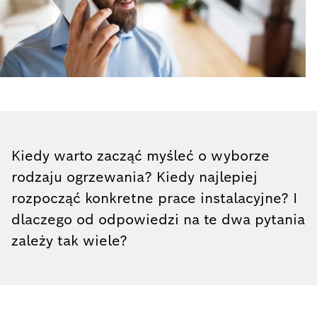
Kiedy warto zacząć myśleć o wyborze
rodzaju ogrzewania? Kiedy najlepiej
rozpocząć konkretne prace instalacyjne? I
dlaczego od odpowiedzi na te dwa pytania
zależy tak wiele?