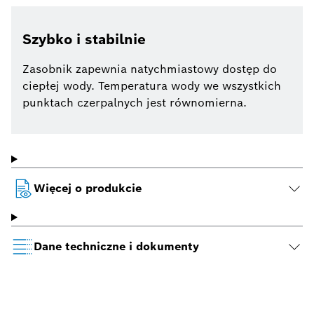
Szybko i stabilnie
Zasobnik zapewnia natychmiastowy dostęp do
ciepłej wody. Temperatura wody we wszystkich
punktach czerpalnych jest równomierna.
Więcej o produkcie
Dane techniczne i dokumenty