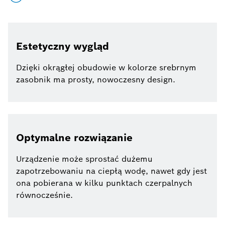
Estetyczny wygląd
Dzięki okrągłej obudowie w kolorze srebrnym
zasobnik ma prosty, nowoczesny design.
Optymalne rozwiązanie
Urządzenie może sprostać dużemu
zapotrzebowaniu na ciepłą wodę, nawet gdy jest
ona pobierana w kilku punktach czerpalnych
równocześnie.