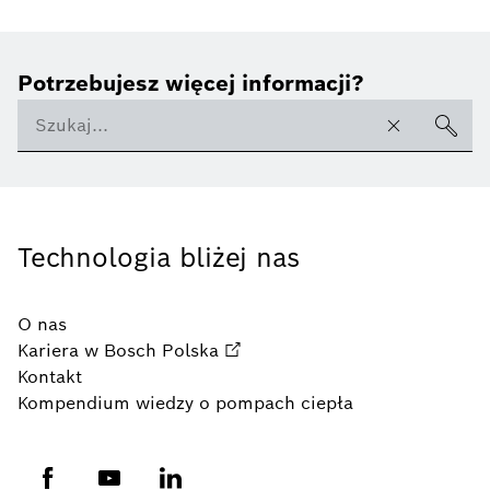
Potrzebujesz więcej informacji?
Technologia bliżej nas
O nas
Kariera w Bosch Polska
Kontakt
Kompendium wiedzy o pompach ciepła