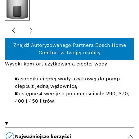
Znajdź Autoryzowanego Partnera Bosch Home
Comfort w Twojej okolicy
Wysoki komfort użytkowania ciepłej wody
Zasobniki ciepłej wody użytkowej do pomp
ciepła z jedną wężownicą
Dostępne 4 wersje o pojemnościach: 290, 370,
400 i 450 litrów
Najważniejsze korzyści