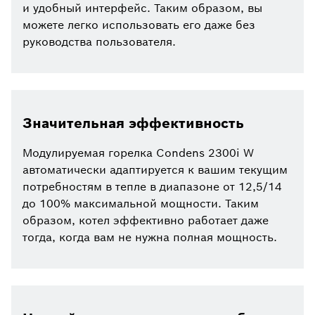
и удобный интерфейс. Таким образом, вы
можете легко использовать его даже без
руководства пользователя.
Значительная эффективность
Модулируемая горелка Condens 2300i W
автоматически адаптируется к вашим текущим
потребностям в тепле в диапазоне от 12,5/14
до 100% максимальной мощности. Таким
образом, котел эффективно работает даже
тогда, когда вам не нужна полная мощность.