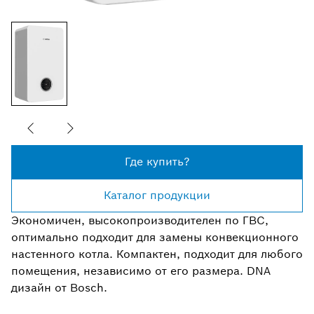
Где купить?
Каталог продукции
Экономичен, высокопроизводителен по ГВС,
оптимально подходит для замены конвекционного
настенного котла. Компактен, подходит для любого
помещения, независимо от его размера. DNA
дизайн от Bosch.