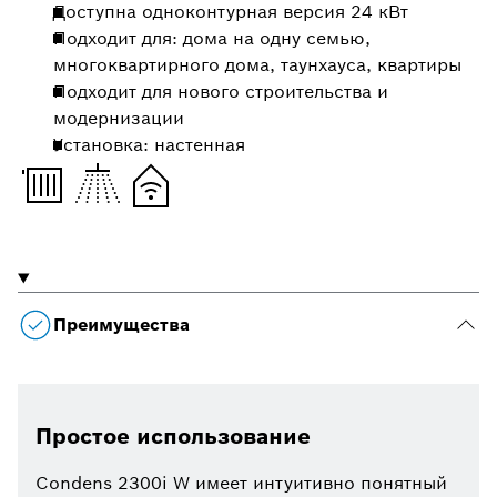
Доступна одноконтурная версия 24 кВт
Подходит для: дома на одну семью,
многоквартирного дома, таунхауса, квартиры
Подходит для нового строительства и
модернизации
Установка: настенная
Преимущества
Простое использование
Condens 2300i W имеет интуитивно понятный