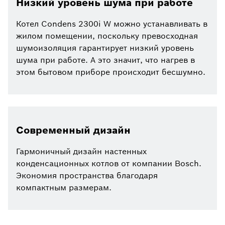
Низкий уровень шума при работе
Котел Condens 2300i W можно устанавливать в
жилом помещении, поскольку превосходная
шумоизоляция гарантирует низкий уровень
шума при работе. А это значит, что нагрев в
этом бытовом приборе происходит бесшумно.
Современный дизайн
Гармоничный дизайн настенных
конденсационных котлов от компании Bosch.
Экономия пространства благодаря
компактным размерам.