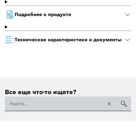
Подробнее о продукте
Технические характеристики и документы
Все еще что-то ищете?