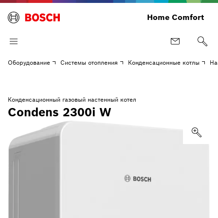
Home Comfort
Оборудование
Системы отопления
Конденсационные котлы
На
Конденсационный газовый настенный котел
Condens 2300i W