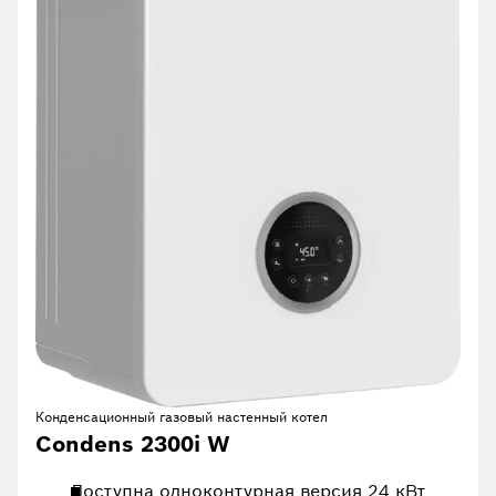
Конденсационный газовый настенный котел
Condens 2300i W
Доступна одноконтурная версия 24 кВт