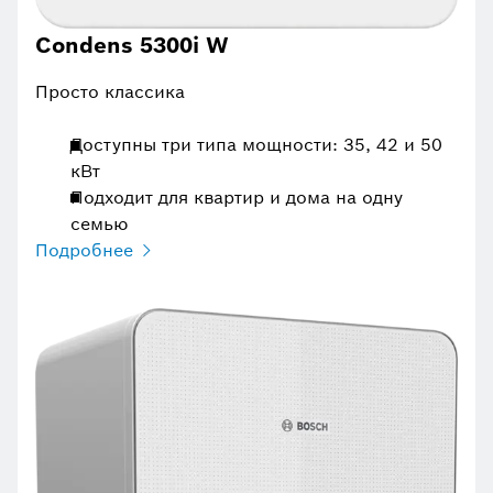
Condens 5300i W
Просто классика
Доступны три типа мощности: 35, 42 и 50
кВт
Подходит для квартир и дома на одну
семью
Подробнее