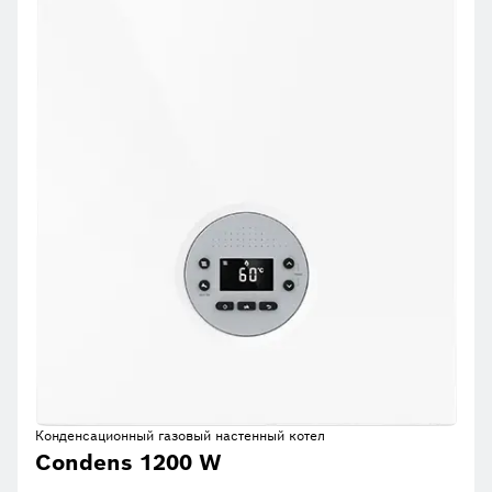
Конденсационный газовый настенный котел
Condens 1200 W