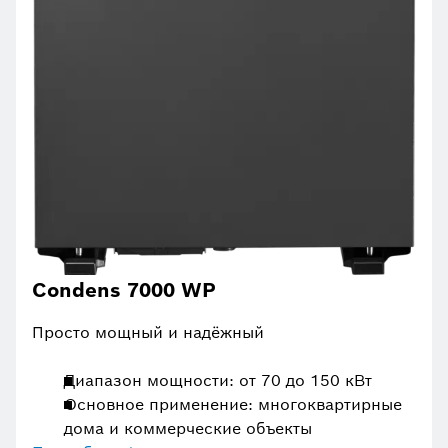
Condens 7000 WP
Просто мощный и надёжный
Диапазон мощности: от 70 до 150 кВт
Основное применение: многоквартирные
дома и коммерческие объекты