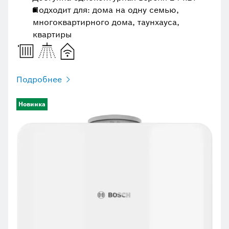
Подходит для: дома на одну семью,
многоквартирного дома, таунхауса,
квартиры
Подробнее
Новинка