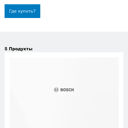
Где купить?
5
Продукты