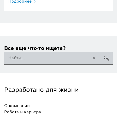
Подробнее
Все еще что-то ищете?
Разработано для жизни
О компании
Работа и карьера