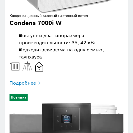
Конденсационный газовый настенный котел
Condens 7000i W
Доступны два типоразмера
производительности: 35, 42 кВт
Подходит для: дома на одну семью,
таунхауса
Подробнее
Новинка