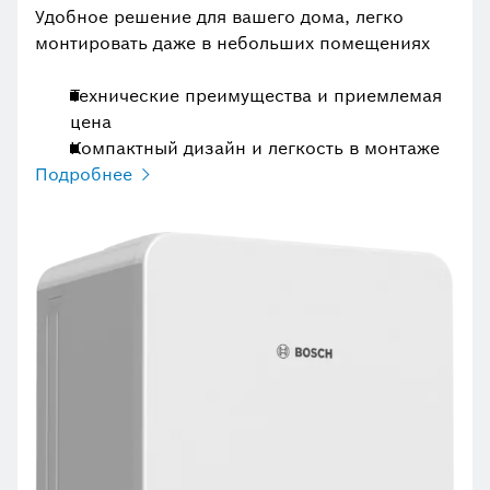
Удобное решение для вашего дома, легко
монтировать даже в небольших помещениях
Технические преимущества и приемлемая
цена
Компактный дизайн и легкость в монтаже
Подробнее