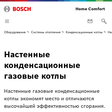
Home Comfort
Оборудование
Системы отопления
Конденсационные котлы
На
Настенные
конденсационные
газовые котлы
Настенные газовые конденсационные
котлы экономят место и отличаются
высочайшей эффективностью сгорания.