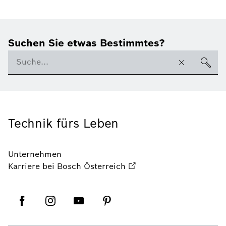
Suchen Sie etwas Bestimmtes?
Technik fürs Leben
Unternehmen
Karriere bei Bosch Österreich