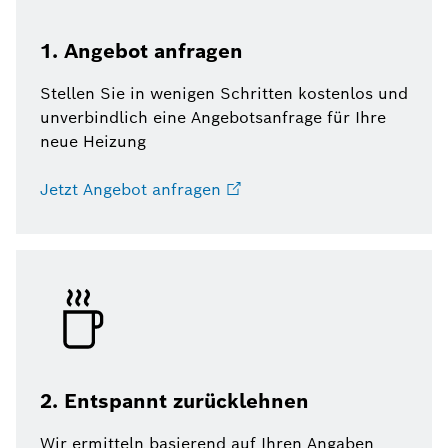
1. Angebot anfragen
Stellen Sie in wenigen Schritten kostenlos und
unverbindlich eine Angebotsanfrage für Ihre
neue Heizung
Jetzt Angebot anfragen
2. Entspannt zurücklehnen
Wir ermitteln basierend auf Ihren Angaben