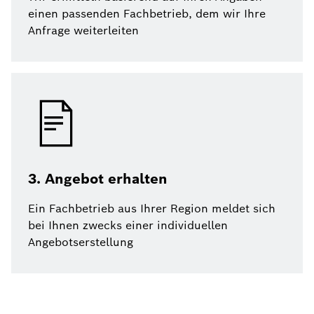
einen passenden Fachbetrieb, dem wir Ihre
Anfrage weiterleiten
3. Angebot erhalten
Ein Fachbetrieb aus Ihrer Region meldet sich
bei Ihnen zwecks einer individuellen
Angebotserstellung