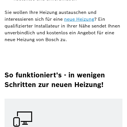
Sie wollen Ihre Heizung austauschen und
interessieren sich für eine
neue Heizung
? Ein
qualifizierter Installateur in Ihrer Nähe sendet Ihnen
unverbindlich und kostenlos ein Angebot für eine
neue Heizung von Bosch zu.
So funktioniert's - in wenigen
Schritten zur neuen Heizung!