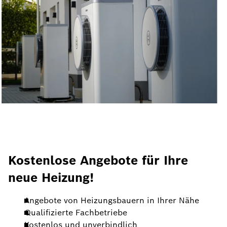
Kostenlose Angebote für Ihre
neue Heizung!
Angebote von Heizungsbauern in Ihrer Nähe
Qualifizierte Fachbetriebe
Kostenlos und unverbindlich