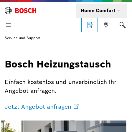
Home Comfort
Service und Support
Bosch Heizungstausch
Einfach kostenlos und unverbindlich Ihr
Angebot anfragen.
Jetzt Angebot anfragen