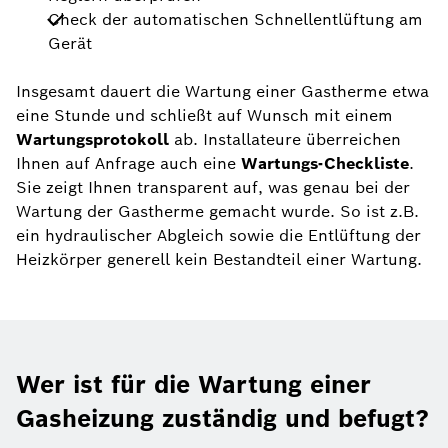
Check der automatischen Schnellentlüftung am
Gerät
Insgesamt dauert die Wartung einer Gastherme etwa
eine Stunde und schließt auf Wunsch mit einem
Wartungsprotokoll
ab. Installateure überreichen
Ihnen auf Anfrage auch eine
Wartungs-Checkliste
.
Sie zeigt Ihnen transparent auf, was genau bei der
Wartung der Gastherme gemacht wurde. So ist z.B.
ein hydraulischer Abgleich sowie die Entlüftung der
Heizkörper generell kein Bestandteil einer Wartung.
Wer ist für die Wartung einer
Gasheizung zuständig und befugt?