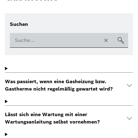
Suchen
Was passiert, wenn eine Gasheizung bzw.
Gastherme nicht regelmäßig gewartet wird?
Lässt sich eine Wartung mit einer
Wartungsanleitung selbst vornehmen?