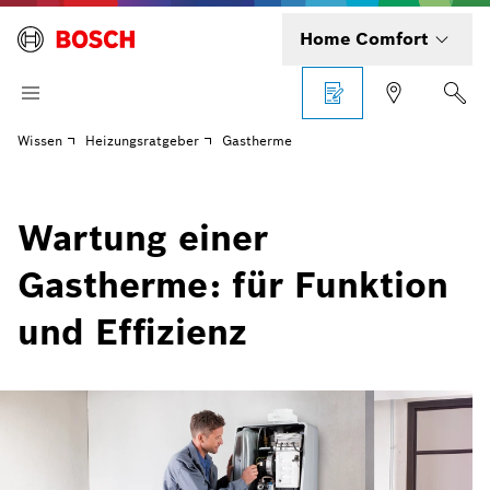
Home Comfort
Wissen
Heizungsratgeber
Gastherme
Wartung einer
Gastherme: für Funktion
und Effizienz