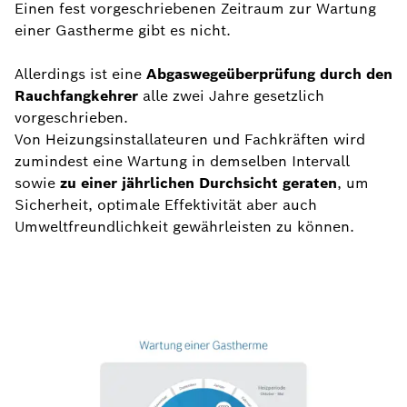
Einen fest vorgeschriebenen Zeitraum zur Wartung
einer Gastherme gibt es nicht.
Allerdings ist eine
Abgaswegeüberprüfung durch den
Rauchfangkehrer
alle zwei Jahre gesetzlich
vorgeschrieben.
Von Heizungsinstallateuren und Fachkräften wird
zumindest eine Wartung in demselben Intervall
sowie
zu einer jährlichen Durchsicht geraten
, um
Sicherheit, optimale Effektivität aber auch
Umweltfreundlichkeit gewährleisten zu können.