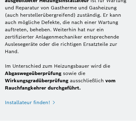
ausgebildeter Heizungsinstallateur
ist für Wartung
und Reparatur von Gastherme und Gasheizung
(auch herstellerübergreifend) zuständig. Er kann
auch mögliche Defekte, die nach einer Wartung
auftreten, beheben. Weiterhin hat nur ein
zertifizierter Anlagenmechaniker entsprechende
Auslesegeräte oder die richtigen Ersatzteile zur
Hand.
Im Unterschied zum Heizungsbauer wird die
Abgaswegeüberprüfung
sowie die
Wirkungsgradüberprüfung
ausschließlich
vom
Rauchfangkehrer durchgeführt.
Installateur finden!