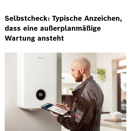
Selbstcheck: Typische Anzeichen,
dass eine außerplanmäßige
Wartung ansteht