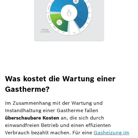
Was kostet die Wartung einer
Gastherme?
Im Zusammenhang mit der Wartung und
Instandhaltung einer Gastherme fallen
überschaubare Kosten
an, die sich durch
einwandfreien Betrieb und einen effizienten
Verbrauch bezahlt machen. Für eine
Gasheizung im