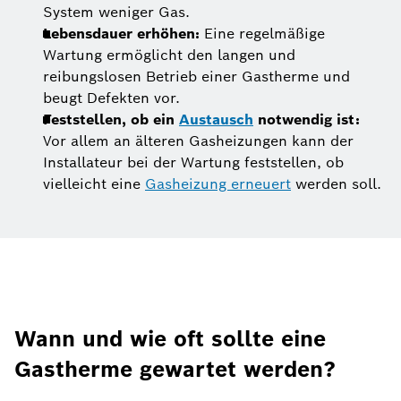
System weniger Gas.
Lebensdauer erhöhen:
Eine regelmäßige
Wartung ermöglicht den langen und
reibungslosen Betrieb einer Gastherme und
beugt Defekten vor.
Feststellen, ob ein
Austausch
notwendig ist:
Vor allem an älteren Gasheizungen kann der
Installateur bei der Wartung feststellen, ob
vielleicht eine
Gasheizung erneuert
werden soll.
Wann und wie oft sollte eine
Gastherme gewartet werden?