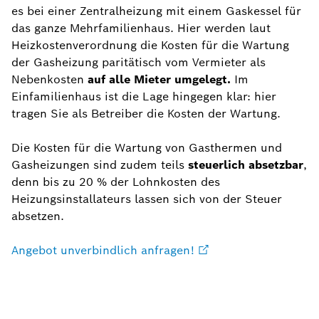
es bei einer Zentralheizung mit einem Gaskessel für
das ganze Mehrfamilienhaus. Hier werden laut
Heizkostenverordnung die Kosten für die Wartung
der Gasheizung paritätisch vom Vermieter als
Nebenkosten
auf alle Mieter umgelegt.
Im
Einfamilienhaus ist die Lage hingegen klar: hier
tragen Sie als Betreiber die Kosten der Wartung.
Die Kosten für die Wartung von Gasthermen und
Gasheizungen sind zudem teils
steuerlich absetzbar
,
denn bis zu 20 % der Lohnkosten des
Heizungsinstallateurs lassen sich von der Steuer
absetzen.
Angebot unverbindlich anfragen!