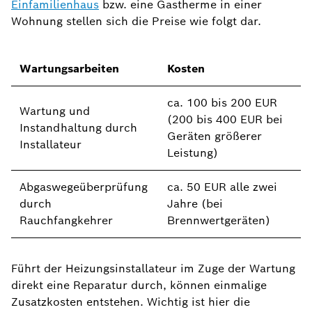
Einfamilienhaus
bzw. eine Gastherme in einer
Wohnung stellen sich die Preise wie folgt dar.
Wartungsarbeiten
Kosten
ca. 100 bis 200 EUR
Wartung und
(200 bis 400 EUR bei
Instandhaltung durch
Geräten größerer
Installateur
Leistung)
Abgaswegeüberprüfung
ca. 50 EUR alle zwei
durch
Jahre (bei
Rauchfangkehrer
Brennwertgeräten)
Führt der Heizungsinstallateur im Zuge der Wartung
direkt eine Reparatur durch, können einmalige
Zusatzkosten entstehen. Wichtig ist hier die