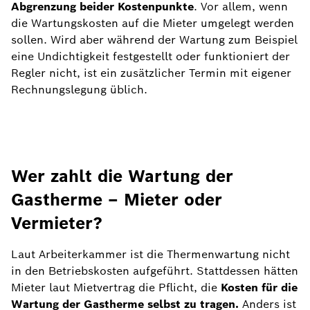
Abgrenzung beider Kostenpunkte
. Vor allem, wenn
die Wartungskosten auf die Mieter umgelegt werden
sollen. Wird aber während der Wartung zum Beispiel
eine Undichtigkeit festgestellt oder funktioniert der
Regler nicht, ist ein zusätzlicher Termin mit eigener
Rechnungslegung üblich.
Wer zahlt die Wartung der
Gastherme – Mieter oder
Vermieter?
Laut Arbeiterkammer ist die Thermenwartung nicht
in den Betriebskosten aufgeführt. Stattdessen hätten
Mieter laut Mietvertrag die Pflicht, die
Kosten für die
Wartung der Gastherme selbst zu tragen.
Anders ist