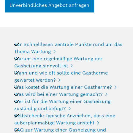
Unverbindliches Angebot anfragen
Für Schnellleser: zentrale Punkte rund um das
Thema Wartung
Warum eine regelmäßige Wartung der
Gasheizung sinnvoll ist
Wann und wie oft sollte eine Gastherme
gewartet werden?
Was kostet die Wartung einer Gastherme?
Was wird bei einer Wartung gemacht?
Wer ist für die Wartung einer Gasheizung
zuständig und befugt?
Selbstcheck: Typische Anzeichen, dass eine
außerplanmäßige Wartung ansteht
FAQ zur Wartung einer Gasheizung und