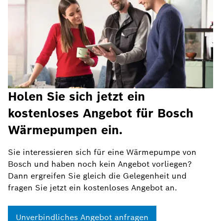
Holen Sie sich jetzt ein
kostenloses Angebot für Bosch
Wärmepumpen ein.
Sie interessieren sich für eine Wärmepumpe von
Bosch und haben noch kein Angebot vorliegen?
Dann ergreifen Sie gleich die Gelegenheit und
fragen Sie jetzt ein kostenloses Angebot an.
Unverbindliches Angebot anfragen