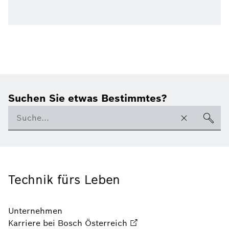
Suchen Sie etwas Bestimmtes?
Technik fürs Leben
Unternehmen
Karriere bei Bosch Österreich