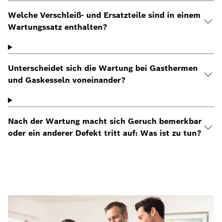
Welche Verschleiß- und Ersatzteile sind in einem
Wartungssatz enthalten?
Unterscheidet sich die Wartung bei Gasthermen
und Gaskesseln voneinander?
Nach der Wartung macht sich Geruch bemerkbar
oder ein anderer Defekt tritt auf: Was ist zu tun?