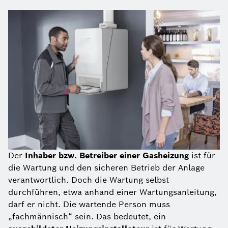
Der
Inhaber bzw. Betreiber einer Gasheizung
ist für
die Wartung und den sicheren Betrieb der Anlage
verantwortlich. Doch die Wartung selbst
durchführen, etwa anhand einer Wartungsanleitung,
darf er nicht. Die wartende Person muss
„fachmännisch“ sein. Das bedeutet, ein