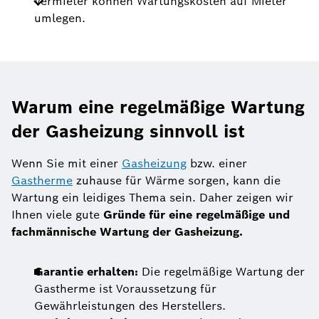
Vermieter können Wartungskosten auf Mieter
umlegen.
Warum eine regelmäßige Wartung
der Gasheizung sinnvoll ist
Wenn Sie mit einer
Gasheizung
bzw. einer
Gastherme
zuhause für Wärme sorgen, kann die
Wartung ein leidiges Thema sein. Daher zeigen wir
Ihnen viele gute
Gründe für eine regelmäßige und
fachmännische Wartung der Gasheizung.
Garantie erhalten:
Die regelmäßige Wartung der
Gastherme ist Voraussetzung für
Gewährleistungen des Herstellers.