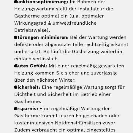
Funktionsoptimierung:
Im Rahmen der
Heizungswartung stellt der Installateur die
Gastherme optimal ein (u.a. optimaler
Wirkungsgrad & umweltfreundliche
Betriebsweise).
Störungen minimieren:
Bei der Wartung werden
defekte oder abgenutzte Teile rechtzeitig erkannt
und ersetzt. So läuft die Gasheizung weiterhin
einfach verlässlich.
Gutes Gefühl:
Mit einer regelmäßig gewarteten
Heizung kommen Sie sicher und zuverlässig
über den nächsten Winter.
Sicherheit:
Eine regelmäßige Wartung sorgt für
Dichtheit und Sicherheit im Betrieb einer
Gastherme.
Ersparnis:
Eine regelmäßige Wartung der
Gastherme kommt teuren Folgeschäden oder
kostenintensiven Notdienst-Einsätzen zuvor.
Zudem verbraucht ein optimal eingestelltes