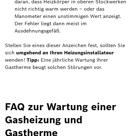
daran, dass Heizkörper in oberen Stockwerken
nicht richtig warm werden – oder das
Manometer einen unstimmigen Wert anzeigt.
Der Fehler liegt dann meist im
Ausdehnungsgefäß.
Stellen Sie eines dieser Anzeichen fest, sollten Sie
sich
umgehend an Ihren Heizungsinstallateur
wenden!
Tipp:
Eine jährliche Wartung Ihrer
Gastherme beugt solchen Störungen vor.
FAQ zur Wartung einer
Gasheizung und
Gastherme