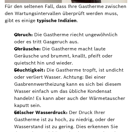
Für den seltenen Fall, dass Ihre Gastherme zwischen
den Wartungsintervallen überprüft werden muss,
gibt es einige
typische Indizien
.
Geruch:
Die Gastherme riecht ungewöhnlich
oder es tritt Gasgeruch aus.
Geräusche:
Die Gastherme macht laute
Geräusche und brummt, knallt, pfeift oder
quietscht hin und wieder.
Feuchtigkeit:
Die Gastherme tropft, ist undicht
oder verliert Wasser. Achtung: Bei einer
Gasbrennwertheizung kann es sich bei diesem
Wasser einfach um das übliche Kondensat
handeln! Es kann aber auch der Wärmetauscher
kaputt sein.
Falscher Wasserdruck:
Der Druck Ihrer
Gastherme ist zu hoch, zu niedrig, oder der
Wasserstand ist zu gering. Dies erkennen Sie