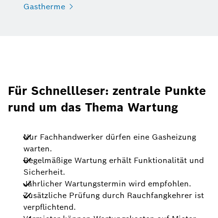
Gastherme
Für Schnellleser: zentrale Punkte
rund um das Thema Wartung
Nur Fachhandwerker dürfen eine Gasheizung
warten.
Regelmäßige Wartung erhält Funktionalität und
Sicherheit.
Jährlicher Wartungstermin wird empfohlen.
Zusätzliche Prüfung durch Rauchfangkehrer ist
verpflichtend.