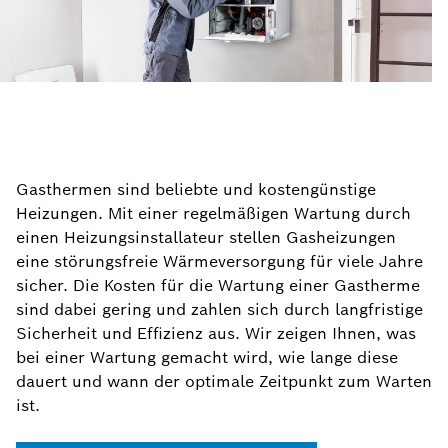
Gasthermen sind beliebte und kostengünstige
Heizungen. Mit einer regelmäßigen Wartung durch
einen Heizungsinstallateur stellen Gasheizungen
eine störungsfreie Wärmeversorgung für viele Jahre
sicher. Die Kosten für die Wartung einer Gastherme
sind dabei gering und zahlen sich durch langfristige
Sicherheit und Effizienz aus. Wir zeigen Ihnen, was
bei einer Wartung gemacht wird, wie lange diese
dauert und wann der optimale Zeitpunkt zum Warten
ist.