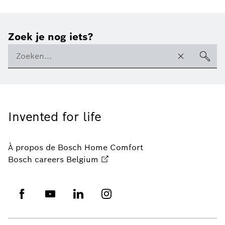
Zoek je nog iets?
Invented for life
À propos de Bosch Home Comfort
Bosch careers Belgium