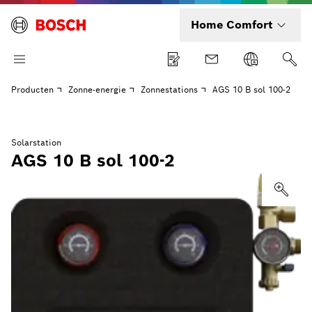
Home Comfort
Producten
Zonne-energie
Zonnestations
AGS 10 B sol 100-2
Solarstation
AGS 10 B sol 100-2