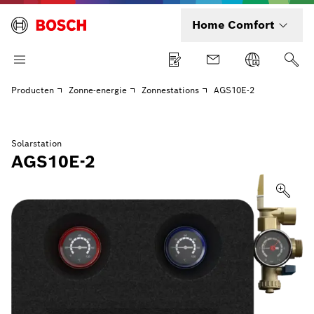
Home Comfort
Producten
Zonne-energie
Zonnestations
AGS10E-2
Solarstation
AGS10E-2