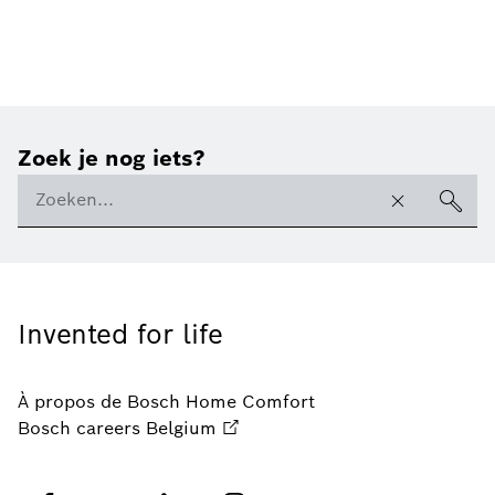
Zoek je nog iets?
Invented for life
À propos de Bosch Home Comfort
Bosch careers Belgium