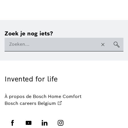
Zoek je nog iets?
Invented for life
À propos de Bosch Home Comfort
Bosch careers Belgium