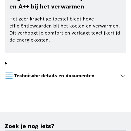
en A++ bij het verwarmen
Het zeer krachtige toestel biedt hoge
efficiëntiewaarden bij het koelen en verwarmen.
Dit verhoogt je comfort en verlaagt tegelijkertijd
de energiekosten.
Technische details en documenten
Zoek je nog iets?