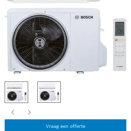
Vraag een offerte