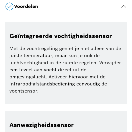
Voordelen
Geïntegreerde vochtigheidssensor
Met de vochtregeling geniet je niet alleen van de
juiste temperatuur, maar kun je ook de
luchtvochtigheid in de ruimte regelen. Verwijder
een teveel aan vocht direct uit de
omgevingslucht. Activeer hiervoor met de
infrarood-afstandsbediening eenvoudig de
vochtsensor.
Aanwezigheidssensor