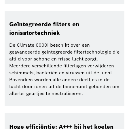
Geïntegreerde filters en
ionisatortechniek
De Climate 6000i beschikt over een
geavanceerde geïntegreerde filtertechnologie die
altijd voor schone en frisse lucht zorgt.
Meerdere verschillende filterlagen verwijderen
schimmels, bacteriën en virussen uit de lucht.
Bovendien worden alle andere deeltjes in de
lucht door ionen uit de binnenunit gebonden om
allerlei geurtjes te neutraliseren.
Hoge efficiëntie: A+++ bij het koelen