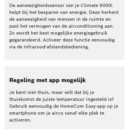
De aanwezigheidssensor van je Climate 6000i
helpt bij het besparen van energie. Deze herkent
de aanwezigheid van mensen in de ruimte en
past het vermogen van de airconditioning aan.
Zo wordt het best mogelijke energiegebruik
gegarandeerd. Activeer deze functie eenvoudig
via de infrarood-afstandsbediening.
Regeling met app mogelijk
Je bent niet thuis, maar wilt dat bij je
thuiskomst de juiste temperatuur ingesteld is?
Gebruik eenvoudig de HomeCom Easy-app op je
smartphone om je airco vanaf elke plek te
activeren.