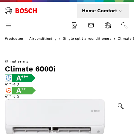
Home Comfort
Producten
Airconditioning
Single split airconditioners
Climate 
Klimatisering
Climate 6000i