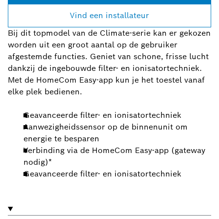
Vind een installateur
Bij dit topmodel van de Climate-serie kan er gekozen
worden uit een groot aantal op de gebruiker
afgestemde functies. Geniet van schone, frisse lucht
dankzij de ingebouwde filter- en ionisatortechniek.
Met de HomeCom Easy-app kun je het toestel vanaf
elke plek bedienen.
Geavanceerde filter- en ionisatortechniek
Aanwezigheidssensor op de binnenunit om
energie te besparen
Verbinding via de HomeCom Easy-app (gateway
nodig)*
Geavanceerde filter- en ionisatortechniek