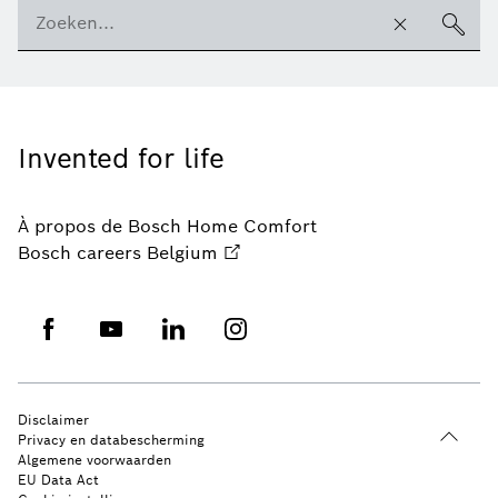
Invented for life
À propos de Bosch Home Comfort
Bosch careers Belgium
Disclaimer
Privacy en databescherming
Algemene voorwaarden
EU Data Act