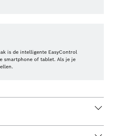
k is de intelligente EasyControl
 smartphone of tablet. Als je je
ellen.