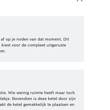
af op je noden van dat moment. Dit
, kiest voor de compleet uitgeruste
eem.
tie. Wie weinig ruimte heeft maar toch
kje. Bovendien is deze ketel door zijn
t de ketel gemakkelijk te plaatsen en