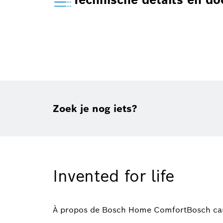
Zoek je nog iets?
Invented for life
À propos de Bosch Home Comfort
Bosch ca