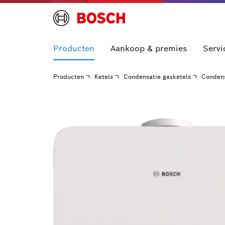
Producten
Aankoop & premies
Servi
Producten
Ketels
Condensatie gasketels
Conden