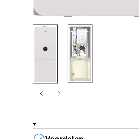
Voordelen