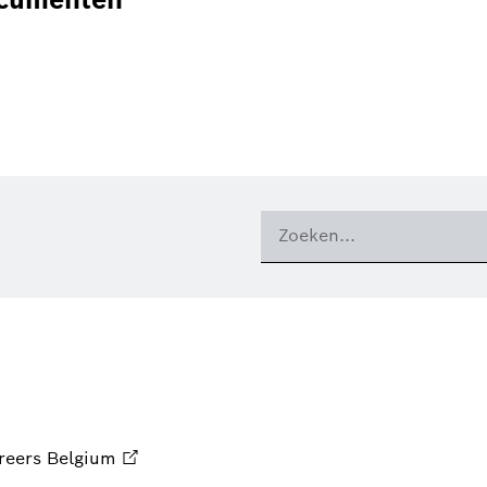
reers Belgium